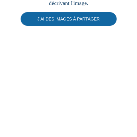
décrivant l'image.
J'AI DES IMAGES À PARTAGER