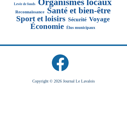
Organismes locaux
Levée de fonds
Santé et bien-être
Reconnaissance
Sport et loisirs
Voyage
Sécurité
Économie
Élus municipaux
Copyright © 2026 Journal Le Lavalois