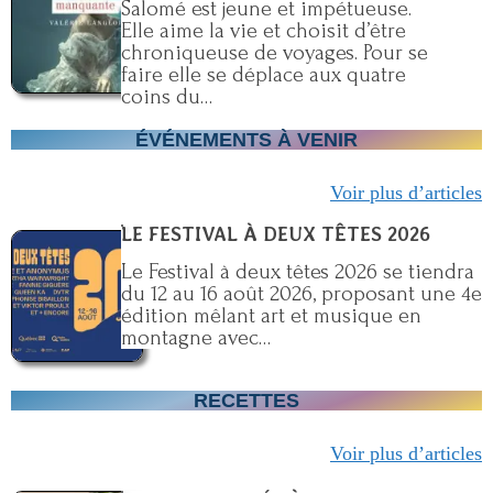
Salomé est jeune et impétueuse.
Elle aime la vie et choisit d’être
chroniqueuse de voyages. Pour se
faire elle se déplace aux quatre
coins du…
ÉVÉNEMENTS À VENIR
Voir plus d’articles
LE FESTIVAL À DEUX TÊTES 2026
Le Festival à deux têtes 2026 se tiendra
du 12 au 16 août 2026, proposant une 4e
édition mêlant art et musique en
montagne avec…
RECETTES
Voir plus d’articles