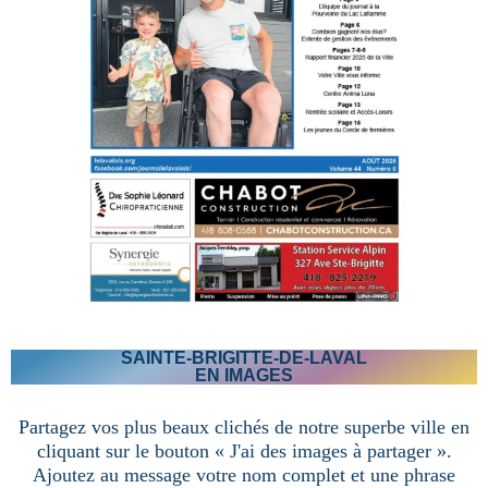
SAINTE-BRIGITTE-DE-LAVAL
EN IMAGES
Partagez vos plus beaux clichés de notre superbe ville en
cliquant sur le bouton « J'ai des images à partager ».
Ajoutez au message votre nom complet et une phrase