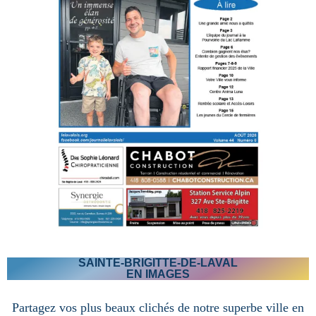
SAINTE-BRIGITTE-DE-LAVAL
EN IMAGES
Partagez vos plus beaux clichés de notre superbe ville en