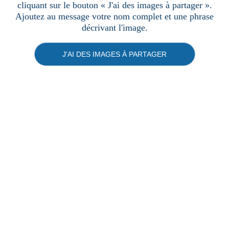
cliquant sur le bouton « J'ai des images à partager ».
Ajoutez au message votre nom complet et une phrase
décrivant l'image.
J'AI DES IMAGES À PARTAGER