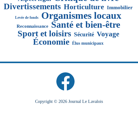
Divertissements
Horticulture
Immobilier
Organismes locaux
Levée de fonds
Santé et bien-être
Reconnaissance
Sport et loisirs
Voyage
Sécurité
Économie
Élus municipaux
Copyright © 2026 Journal Le Lavalois