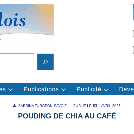
es
Publications
Publicité
Deve
SABRINA TURGEON-SAVOIE
PUBLIÉ LE
1 AVRIL 2025
POUDING DE CHIA AU CAFÉ