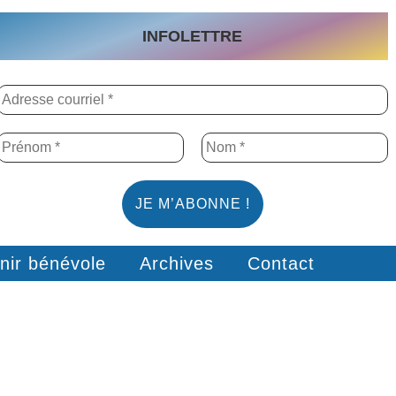
INFOLETTRE
nir bénévole
Archives
Contact