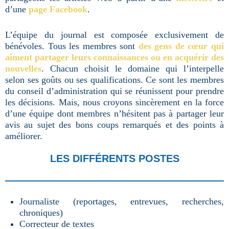
d’une
page Facebook
.
L’équipe du journal est composée exclusivement de
bénévoles. Tous les membres sont
des gens de cœur qui
aiment partager leurs connaissances ou en acquérir des
nouvelles
. Chacun choisit le domaine qui l’interpelle
selon ses goûts ou ses qualifications. Ce sont les membres
du conseil d’administration qui se réunissent pour prendre
les décisions. Mais, nous croyons sincèrement en la force
d’une équipe dont membres n’hésitent pas à partager leur
avis au sujet des bons coups remarqués et des points à
améliorer.
LES DIFFÉRENTS POSTES
Journaliste (reportages, entrevues, recherches,
chroniques)
Correcteur de textes