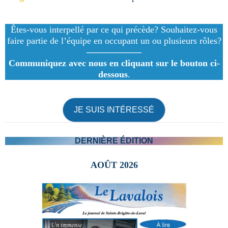
Êtes-vous interpellé par ce qui précède? Souhaitez-vous
faire partie de l’équipe en occupant un ou plusieurs rôles?
——————
Communiquez avec nous en cliquant sur le bouton ci-
dessous
.
JE SUIS INTÉRESSÉ
DERNIÈRE ÉDITION
AOÛT 2026