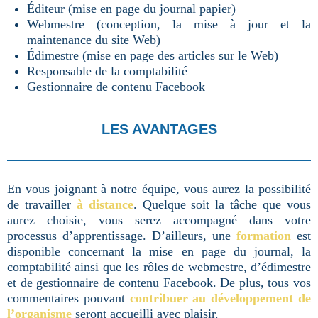
Éditeur (mise en page du journal papier)
Webmestre (conception, la mise à jour et la
maintenance du site Web)
Édimestre (mise en page des articles sur le Web)
Responsable de la comptabilité
Gestionnaire de contenu Facebook
LES AVANTAGES
En vous joignant à notre équipe, vous aurez la possibilité
de travailler
à distance
. Quelque soit la tâche que vous
aurez choisie, vous serez accompagné dans votre
processus d’apprentissage. D’ailleurs, une
formation
est
disponible concernant la mise en page du journal, la
comptabilité ainsi que les rôles de webmestre, d’édimestre
et de gestionnaire de contenu Facebook. De plus, tous vos
commentaires pouvant
contribuer au développement de
l’organisme
seront accueilli avec plaisir.