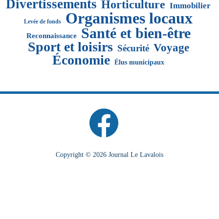
Divertissements
Horticulture
Immobilier
Organismes locaux
Levée de fonds
Santé et bien-être
Reconnaissance
Sport et loisirs
Voyage
Sécurité
Économie
Élus municipaux
Copyright © 2026 Journal Le Lavalois