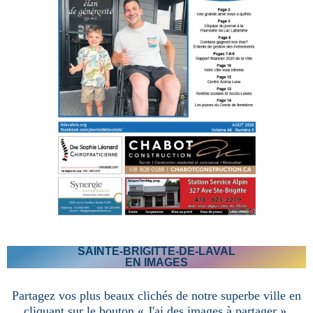
SAINTE-BRIGITTE-DE-LAVAL
EN IMAGES
Partagez vos plus beaux clichés de notre superbe ville en
cliquant sur le bouton « J'ai des images à partager ».