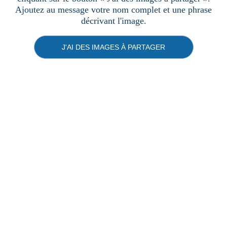
Ajoutez au message votre nom complet et une phrase
décrivant l'image.
J'AI DES IMAGES À PARTAGER