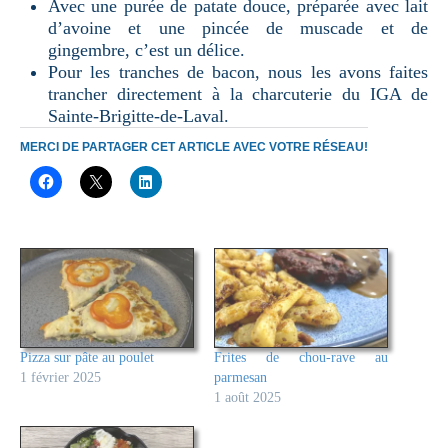
Avec une purée de patate douce, préparée avec lait
d’avoine et une pincée de muscade et de
gingembre, c’est un délice.
Pour les tranches de bacon, nous les avons faites
trancher directement à la charcuterie du IGA de
Sainte-Brigitte-de-Laval.
MERCI DE PARTAGER CET ARTICLE AVEC VOTRE RÉSEAU!
Pizza sur pâte au poulet
Frites de chou-rave au
1 février 2025
parmesan
1 août 2025