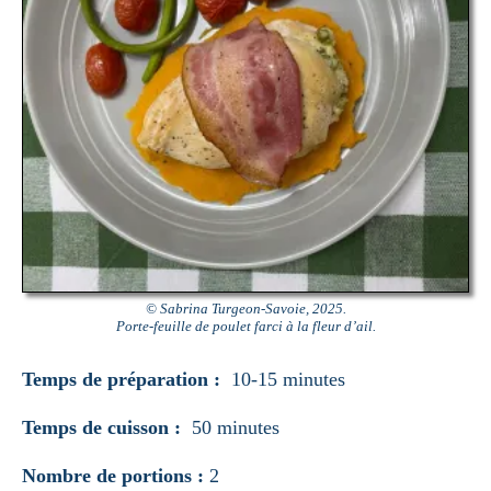
© Sabrina Turgeon-Savoie, 2025.
Porte-feuille de poulet farci à la fleur d’ail.
Temps de préparation :
10-15 minutes
Temps de cuisson :
50 minutes
Nombre de portions :
2