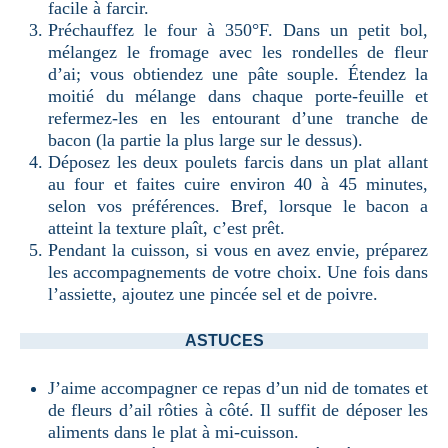
facile à farcir.
Préchauffez le four à 350°F. Dans un petit bol,
mélangez le fromage avec les rondelles de fleur
d’ai; vous obtiendez une pâte souple. Étendez la
moitié du mélange dans chaque porte-feuille et
refermez-les en les entourant d’une tranche de
bacon (la partie la plus large sur le dessus).
Déposez les deux poulets farcis dans un plat allant
au four et faites cuire environ 40 à 45 minutes,
selon vos préférences. Bref, lorsque le bacon a
atteint la texture plaît, c’est prêt.
Pendant la cuisson, si vous en avez envie, préparez
les accompagnements de votre choix. Une fois dans
l’assiette, ajoutez une pincée sel et de poivre.
ASTUCES
J’aime accompagner ce repas d’un nid de tomates et
de fleurs d’ail rôties à côté. Il suffit de déposer les
aliments dans le plat à mi-cuisson.