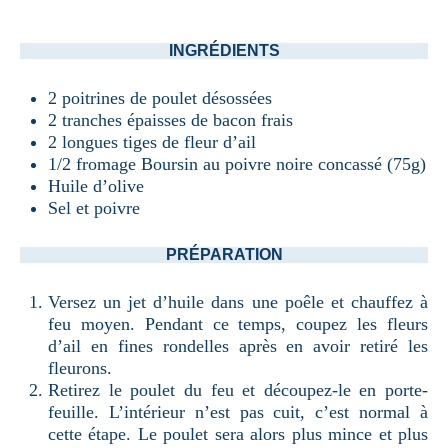
INGRÉDIENTS
2 poitrines de poulet désossées
2 tranches épaisses de bacon frais
2 longues tiges de fleur d’ail
1/2 fromage Boursin au poivre noire concassé (75g)
Huile d’olive
Sel et poivre
PRÉPARATION
Versez un jet d’huile dans une poêle et chauffez à
feu moyen. Pendant ce temps, coupez les fleurs
d’ail en fines rondelles après en avoir retiré les
fleurons.
Retirez le poulet du feu et découpez-le en porte-
feuille. L’intérieur n’est pas cuit, c’est normal à
cette étape. Le poulet sera alors plus mince et plus