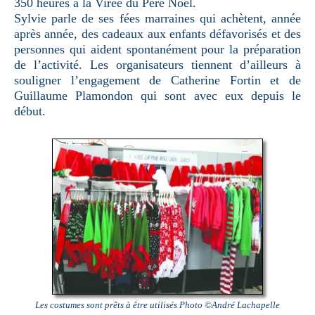
350 heures à la Virée du Père Noël.
Sylvie parle de ses fées marraines qui achètent, année
après année, des cadeaux aux enfants défavorisés et des
personnes qui aident spontanément pour la préparation
de l’activité. Les organisateurs tiennent d’ailleurs à
souligner l’engagement de Catherine Fortin et de
Guillaume Plamondon qui sont avec eux depuis le
début.
Les costumes sont prêts à être utilisés Photo ©André Lachapelle