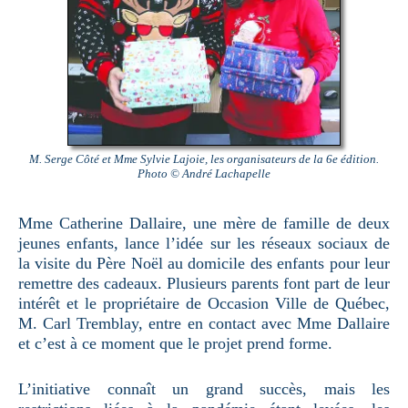
M. Serge Côté et Mme Sylvie Lajoie, les organisateurs de la 6e édition.
Photo © André Lachapelle
Mme Catherine Dallaire, une mère de famille de deux
jeunes enfants, lance l’idée sur les réseaux sociaux de
la visite du Père Noël au domicile des enfants pour leur
remettre des cadeaux. Plusieurs parents font part de leur
intérêt et le propriétaire de Occasion Ville de Québec,
M. Carl Tremblay, entre en contact avec Mme Dallaire
et c’est à ce moment que le projet prend forme.
L’initiative connaît un grand succès, mais les