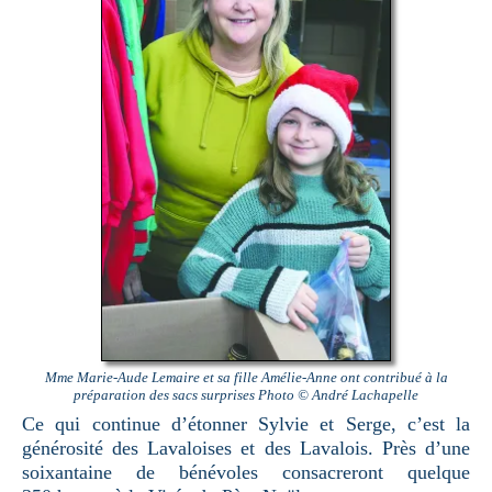
Mme Marie-Aude Lemaire et sa fille Amélie-Anne ont contribué à la
préparation des sacs surprises Photo © André Lachapelle
Ce qui continue d’étonner Sylvie et Serge, c’est la
générosité des Lavaloises et des Lavalois. Près d’une
soixantaine de bénévoles consacreront quelque