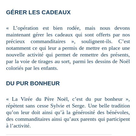
GÉRER LES CADEAUX
« L’opération est bien rodée, mais nous devons
maintenant gérer les cadeaux qui sont offerts par nos
précieux commanditaires », soulignent-ils. C’est
notamment ce qui leur a permis de mettre en place une
nouvelle activité qui permet de remettre des présents,
par la voie de tirages au sort, parmi les dessins de Noël
coloriés par les enfants.
DU PUR BONHEUR
« La Virée du Père Noël, c’est du pur bonheur »,
répètent sans cesse Sylvie et Serge. Une belle tradition
qu’on leur doit ainsi qu’à la générosité des bénévoles,
des commanditaires ainsi qu’aux parents qui participent
à l’activité.