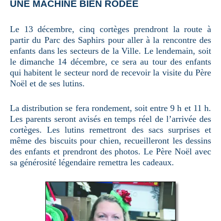
UNE MACHINE BIEN RODÉE
Le 13 décembre, cinq cortèges prendront la route à
partir du Parc des Saphirs pour aller à la rencontre des
enfants dans les secteurs de la Ville. Le lendemain, soit
le dimanche 14 décembre, ce sera au tour des enfants
qui habitent le secteur nord de recevoir la visite du Père
Noël et de ses lutins.
La distribution se fera rondement, soit entre 9 h et 11 h.
Les parents seront avisés en temps réel de l’arrivée des
cortèges. Les lutins remettront des sacs surprises et
même des biscuits pour chien, recueilleront les dessins
des enfants et prendront des photos. Le Père Noël avec
sa générosité légendaire remettra les cadeaux.