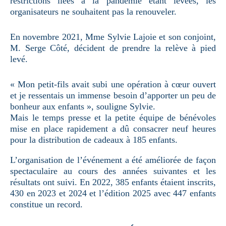
restrictions liées à la pandémie étant levées, les
organisateurs ne souhaitent pas la renouveler.
En novembre 2021, Mme Sylvie Lajoie et son conjoint,
M. Serge Côté, décident de prendre la relève à pied
levé.
« Mon petit-fils avait subi une opération à cœur ouvert
et je ressentais un immense besoin d’apporter un peu de
bonheur aux enfants », souligne Sylvie.
Mais le temps presse et la petite équipe de bénévoles
mise en place rapidement a dû consacrer neuf heures
pour la distribution de cadeaux à 185 enfants.
L’organisation de l’événement a été améliorée de façon
spectaculaire au cours des années suivantes et les
résultats ont suivi. En 2022, 385 enfants étaient inscrits,
430 en 2023 et 2024 et l’édition 2025 avec 447 enfants
constitue un record.