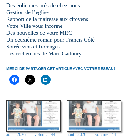
Des éoliennes près de chez-nous
Gestion de l’église
Rapport de la mairesse aux citoyens
Votre Ville vous informe
Des nouvelles de votre MRC
Un deuxième roman pour Francis Côté
Soirée vins et fromages
Les recherches de Marc Gadoury
MERCI DE PARTAGER CET ARTICLE AVEC VOTRE RÉSEAU!
août 2026 – volume 44 –
août 2026 – volume 44 –