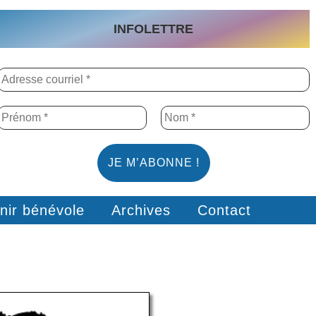
INFOLETTRE
nir bénévole
Archives
Contact