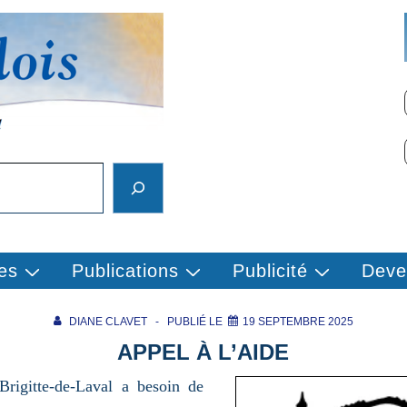
es
Publications
Publicité
Deve
DIANE CLAVET
PUBLIÉ LE
19 SEPTEMBRE 2025
APPEL À L’AIDE
-Brigitte-de-Laval a besoin de