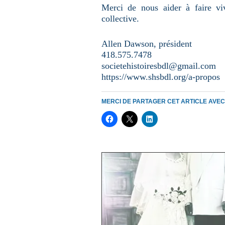
Merci de nous aider à faire vi
collective.
Allen Dawson, président
418.575.7478
societehistoiresbdl@gmail.com
https://www.shsbdl.org/a-propos
MERCI DE PARTAGER CET ARTICLE AVE