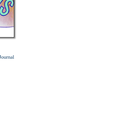
Journal