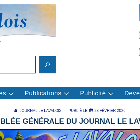
es
Publications
Publicité
Deve
JOURNAL LE LAVALOIS
PUBLIÉ LE
23 FÉVRIER 2026
BLÉE GÉNÉRALE DU JOURNAL LE LA