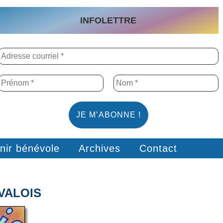
INFOLETTRE
nir bénévole
Archives
Contact
VALOIS