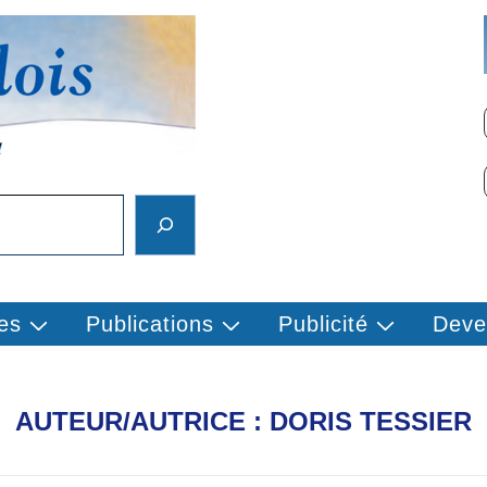
es
Publications
Publicité
Deve
AUTEUR/AUTRICE :
DORIS TESSIER