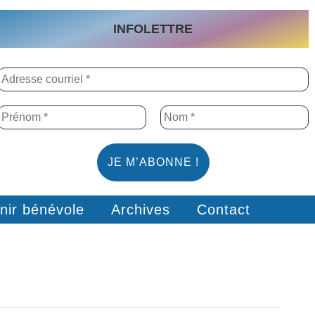
INFOLETTRE
nir bénévole
Archives
Contact