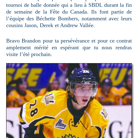
tournoi de balle donnée qui a lieu à SBDL durant la fin
de semaine de la Fête du Canada. Ils font partie de
l’équipe des Béchette Bombers, notamment avec leurs
cousins Jason, Derek et Andrew Vallée.
Bravo Brandon pour ta persévérance et pour ce contrat
amplement mérité en espérant que tu nous rendras
visite l’été prochain.