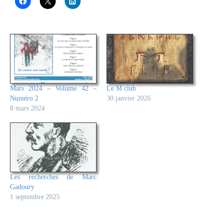
Mars 2024 – Volume 42 –
Le M club
Numéro 2
30 janvier 2026
8 mars 2024
Les recherches de Marc
Gadoury
1 septembre 2025