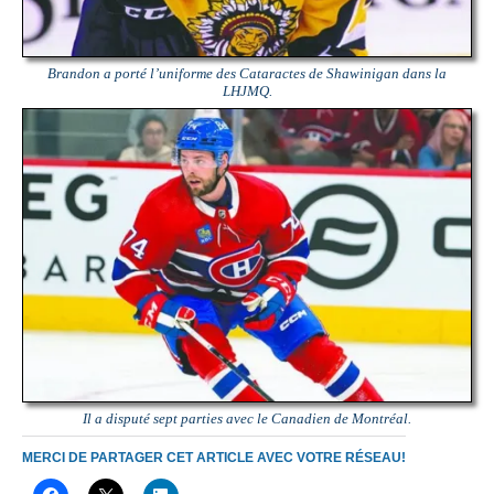
Brandon a porté l’uniforme des Cataractes de Shawinigan dans la
LHJMQ.
Il a disputé sept parties avec le Canadien de Montréal.
MERCI DE PARTAGER CET ARTICLE AVEC VOTRE RÉSEAU!