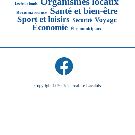
Organismes locaux
Levée de fonds
Santé et bien-être
Reconnaissance
Sport et loisirs
Voyage
Sécurité
Économie
Élus municipaux
Copyright © 2026 Journal Le Lavalois