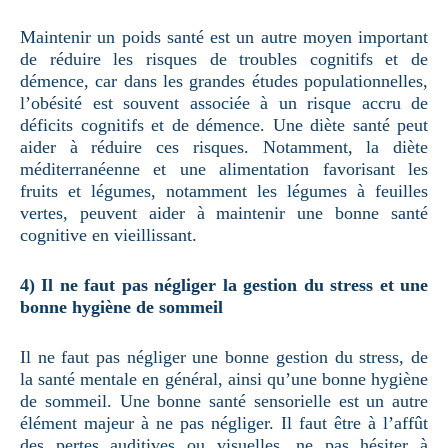
Maintenir un poids santé est un autre moyen important
de réduire les risques de troubles cognitifs et de
démence, car dans les grandes études populationnelles,
l’obésité est souvent associée à un risque accru de
déficits cognitifs et de démence. Une diète santé peut
aider à réduire ces risques. Notamment, la diète
méditerranéenne et une alimentation favorisant les
fruits et légumes, notamment les légumes à feuilles
vertes, peuvent aider à maintenir une bonne santé
cognitive en vieillissant.
4) Il ne faut pas négliger la gestion du stress et une
bonne hygiène de sommeil
Il ne faut pas négliger une bonne gestion du stress, de
la santé mentale en général, ainsi qu’une bonne hygiène
de sommeil. Une bonne santé sensorielle est un autre
élément majeur à ne pas négliger. Il faut être à l’affût
des pertes auditives ou visuelles, ne pas hésiter à