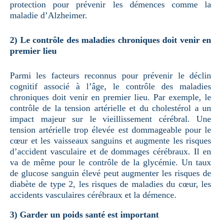
protection pour prévenir les démences comme la
maladie d’Alzheimer.
2) Le contrôle des maladies chroniques doit venir en
premier lieu
Parmi les facteurs reconnus pour prévenir le déclin
cognitif associé à l’âge, le contrôle des maladies
chroniques doit venir en premier lieu. Par exemple, le
contrôle de la tension artérielle et du cholestérol a un
impact majeur sur le vieillissement cérébral. Une
tension artérielle trop élevée est dommageable pour le
cœur et les vaisseaux sanguins et augmente les risques
d’accident vasculaire et de dommages cérébraux. Il en
va de même pour le contrôle de la glycémie. Un taux
de glucose sanguin élevé peut augmenter les risques de
diabète de type 2, les risques de maladies du cœur, les
accidents vasculaires cérébraux et la démence.
3) Garder un poids santé est important