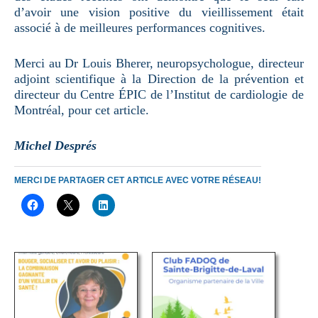
d’avoir une vision positive du vieillissement était
associé à de meilleures performances cognitives.
Merci au Dr Louis Bherer, neuropsychologue, directeur
adjoint scientifique à la Direction de la prévention et
directeur du Centre ÉPIC de l’Institut de cardiologie de
Montréal, pour cet article.
Michel Després
MERCI DE PARTAGER CET ARTICLE AVEC VOTRE RÉSEAU!