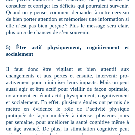
consulter et corriger les déficits qui pourraient survenir.
Quand on y pense, comment demander à notre cerveau
de bien porter attention et mémoriser une information si
elle n’est pas bien perçue ? Plus le message sera clair,
plus on a de chances de s’en souvenir.
5) Être actif physiquement, cognitivement et
socialement
Il faut donc être vigilant et bien attentif aux
changements et aux pertes et ensuite, intervenir pro-
activement pour minimiser leurs impacts. Mais on peut
aussi agir et être actif pour vieillir de façon optimale,
notamment en étant actif physiquement, cognitivement
et socialement. En effet, plusieurs études ont permis de
mettre en évidence le rôle de l’activité physique
pratiquée de façon modérée à intense, plusieurs jours
par semaine, pour améliorer la santé cognitive même à
un âge avancé. De plus, la stimulation cognitive peut