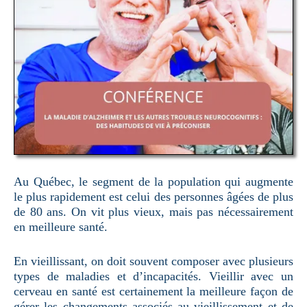
Au Québec, le segment de la population qui augmente
le plus rapidement est celui des personnes âgées de plus
de 80 ans. On vit plus vieux, mais pas nécessairement
en meilleure santé.
En vieillissant, on doit souvent composer avec plusieurs
types de maladies et d’incapacités. Vieillir avec un
cerveau en santé est certainement la meilleure façon de
gérer les changements associés au vieillissement et de