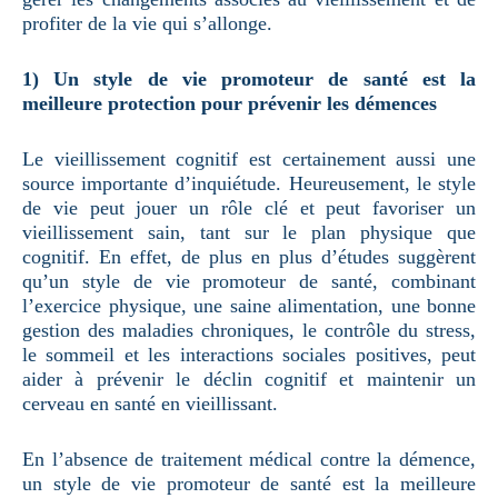
profiter de la vie qui s’allonge.
1) Un style de vie promoteur de santé est la
meilleure protection pour prévenir les démences
Le vieillissement cognitif est certainement aussi une
source importante d’inquiétude. Heureusement, le style
de vie peut jouer un rôle clé et peut favoriser un
vieillissement sain, tant sur le plan physique que
cognitif. En effet, de plus en plus d’études suggèrent
qu’un style de vie promoteur de santé, combinant
l’exercice physique, une saine alimentation, une bonne
gestion des maladies chroniques, le contrôle du stress,
le sommeil et les interactions sociales positives, peut
aider à prévenir le déclin cognitif et maintenir un
cerveau en santé en vieillissant.
En l’absence de traitement médical contre la démence,
un style de vie promoteur de santé est la meilleure