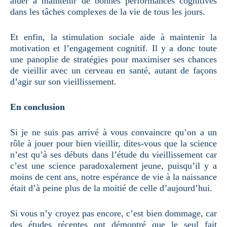
aider à maintenir de bonnes performances cognitives
dans les tâches complexes de la vie de tous les jours.
Et enfin, la stimulation sociale aide à maintenir la
motivation et l’engagement cognitif. Il y a donc toute
une panoplie de stratégies pour maximiser ses chances
de vieillir avec un cerveau en santé, autant de façons
d’agir sur son vieillissement.
En conclusion
Si je ne suis pas arrivé à vous convaincre qu’on a un
rôle à jouer pour bien vieillir, dites-vous que la science
n’est qu’à ses débuts dans l’étude du vieillissement car
c’est une science paradoxalement jeune, puisqu’il y a
moins de cent ans, notre espérance de vie à la naissance
était d’à peine plus de la moitié de celle d’aujourd’hui.
Si vous n’y croyez pas encore, c’est bien dommage, car
des études récentes ont démontré que le seul fait