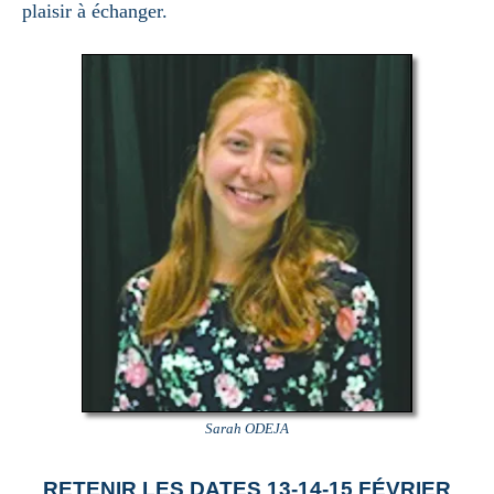
plaisir à échanger.
Sarah ODEJA
RETENIR LES DATES 13-14-15 FÉVRIER