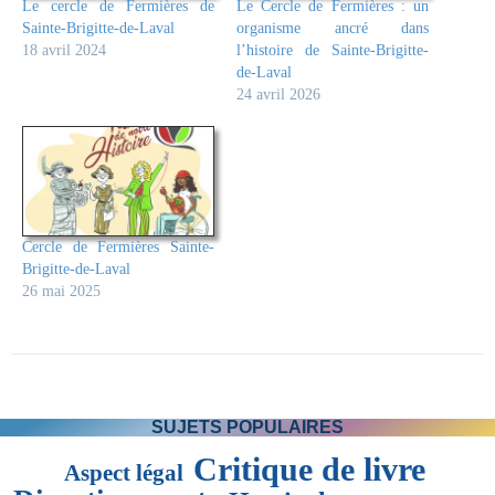
Le cercle de Fermières de
Le Cercle de Fermières : un
Sainte-Brigitte-de-Laval
organisme ancré dans
18 avril 2024
l’histoire de Sainte-Brigitte-
de-Laval
24 avril 2026
Cercle de Fermières Sainte-
Brigitte-de-Laval
26 mai 2025
SUJETS POPULAIRES
Critique de livre
Aspect légal