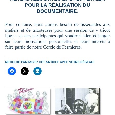
POUR LA RÉALISATION DU
DOCUMENTAIRE.
Pour ce faire, nous aurons besoin de tisserandes aux
métiers et de tricoteuses pour une session de « tricot
libre » et des participantes qui voudront bien échanger
sur leurs motivations personnelles et leurs intérêts à
faire partie de notre Cercle de Fermières.
MERCI DE PARTAGER CET ARTICLE AVEC VOTRE RÉSEAU!