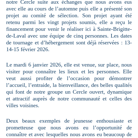
notre Cercle suite aux échanges que nous avons eus
avec elle au cours de l’automne puis elle a présenté son
projet au comité de sélection. Son projet ayant été
retenu parmi les vingt projets soumis, elle a reçu le
financement pour venir le réaliser ici à Sainte-Brigitte-
de-Laval avec une équipe de cinq personnes. Les dates
de tournage et d’hébergement sont déjà réservées : 13-
14-15 février 2026.
Le mardi 6 janvier 2026, elle est venue, sur place, nous
visiter pour connaître les lieux et les personnes. Elle
veut aussi profiter de l’occasion pour démontrer
l’accueil, l’entraide, la bienveillance, des belles qualités
qui font de notre groupe un Cercle ouvert, dynamique
et attractif auprès de notre communauté et celles des
villes voisines.
Deux beaux exemples de jeunesse enthousiaste et
prometteuse que nous avons eu l’opportunité de
connaître et avec lesquelles nous avons eu beaucoup de