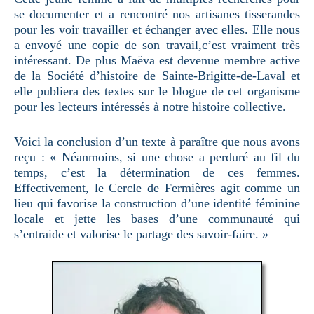
se documenter et a rencontré nos artisanes tisserandes
pour les voir travailler et échanger avec elles. Elle nous
a envoyé une copie de son travail,c’est vraiment très
intéressant. De plus Maëva est devenue membre active
de la Société d’histoire de Sainte-Brigitte-de-Laval et
elle publiera des textes sur le blogue de cet organisme
pour les lecteurs intéressés à notre histoire collective.
Voici la conclusion d’un texte à paraître que nous avons
reçu : « Néanmoins, si une chose a perduré au fil du
temps, c’est la détermination de ces femmes.
Effectivement, le Cercle de Fermières agit comme un
lieu qui favorise la construction d’une identité féminine
locale et jette les bases d’une communauté qui
s’entraide et valorise le partage des savoir-faire. »