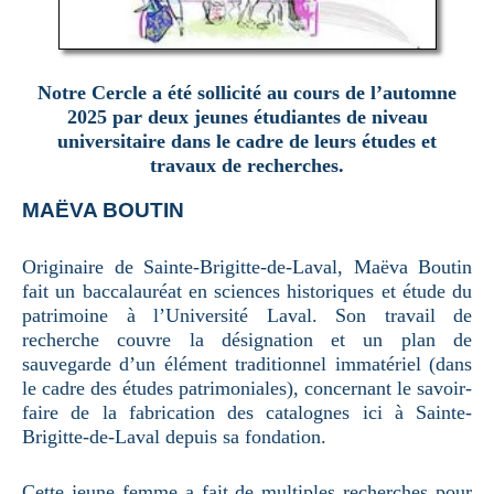
Notre Cercle a été sollicité au cours de l’automne
2025 par deux jeunes étudiantes de niveau
universitaire dans le cadre de leurs études et
travaux de recherches.
MAËVA BOUTIN
Originaire de Sainte-Brigitte-de-Laval, Maëva Boutin
fait un baccalauréat en sciences historiques et étude du
patrimoine à l’Université Laval. Son travail de
recherche couvre la désignation et un plan de
sauvegarde d’un élément traditionnel immatériel (dans
le cadre des études patrimoniales), concernant le savoir-
faire de la fabrication des catalognes ici à Sainte-
Brigitte-de-Laval depuis sa fondation.
Cette jeune femme a fait de multiples recherches pour