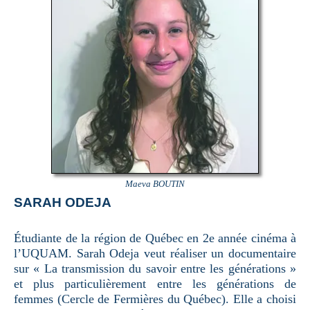
Maeva BOUTIN
SARAH ODEJA
Étudiante de la région de Québec en 2e année cinéma à
l’UQUAM. Sarah Odeja veut réaliser un documentaire
sur « La transmission du savoir entre les générations »
et plus particulièrement entre les générations de
femmes (Cercle de Fermières du Québec). Elle a choisi