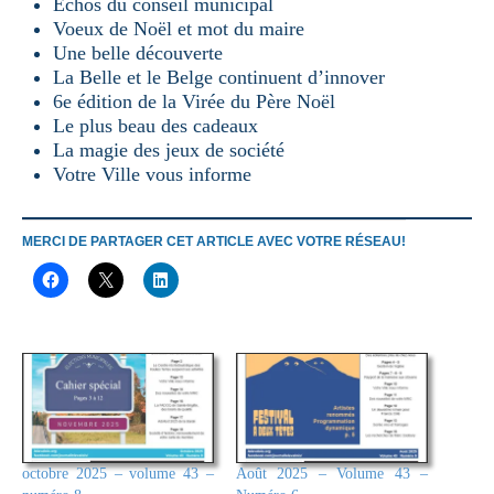
Échos du conseil municipal
Voeux de Noël et mot du maire
Une belle découverte
La Belle et le Belge continuent d’innover
6e édition de la Virée du Père Noël
Le plus beau des cadeaux
La magie des jeux de société
Votre Ville vous informe
MERCI DE PARTAGER CET ARTICLE AVEC VOTRE RÉSEAU!
octobre 2025 – volume 43 –
Août 2025 – Volume 43 –