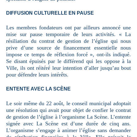
DIFFUSION CULTURELLE EN PAUSE
Les membres fondateurs ont par ailleurs annoncé une
mise sur pause temporaire de leurs activités. « La
résiliation du contrat de gestion de l’église qui nous
prive d’une source de financement essentielle nous
impose ce temps de réflexion forcé », ont-ils indiqué.
Se disant épuisés par le différend qui les oppose à la
Ville, ils ont réitéré leur intention d’aller jusqu’au bout
pour défendre leurs intérêts.
ENTENTE AVEC LA SCÈNE
Le soir même du 22 août, le conseil municipal adoptait
une résolution qui avait pour objet de confier le contrat
de gestion de l’église à l’organisme La Scène. L’entente
signée avec La Scène est d’une durée de cinq ans.
L’organisme s’engage à animer l’église sans demander