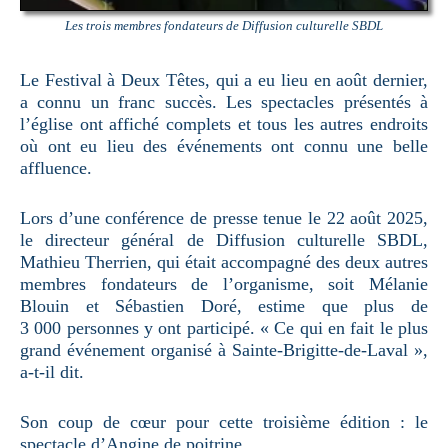
Les trois membres fondateurs de Diffusion culturelle SBDL
Le Festival à Deux Têtes, qui a eu lieu en août dernier,
a connu un franc succès. Les spectacles présentés à
l’église ont affiché complets et tous les autres endroits
où ont eu lieu des événements ont connu une belle
affluence.
Lors d’une conférence de presse tenue le 22 août 2025,
le directeur général de Diffusion culturelle SBDL,
Mathieu Therrien, qui était accompagné des deux autres
membres fondateurs de l’organisme, soit Mélanie
Blouin et Sébastien Doré, estime que plus de
3 000 personnes y ont participé. « Ce qui en fait le plus
grand événement organisé à Sainte-Brigitte-de-Laval »,
a-t-il dit.
Son coup de cœur pour cette troisième édition : le
spectacle d’Angine de poitrine.