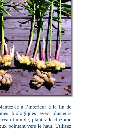
antez-le à l’intérieur à la fin de
omes biologiques avec plusieurs
rreau humide, plantez le rhizome
eux pointant vers le haut. Utilisez