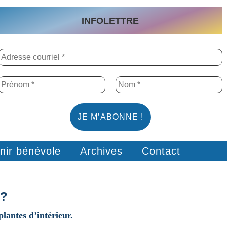
INFOLETTRE
nir bénévole
Archives
Contact
 ?
plantes d’intérieur.