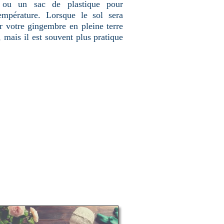
e ou un sac de plastique pour
empérature. Lorsque le sol sera
r votre gingembre en pleine terre
mais il est souvent plus pratique