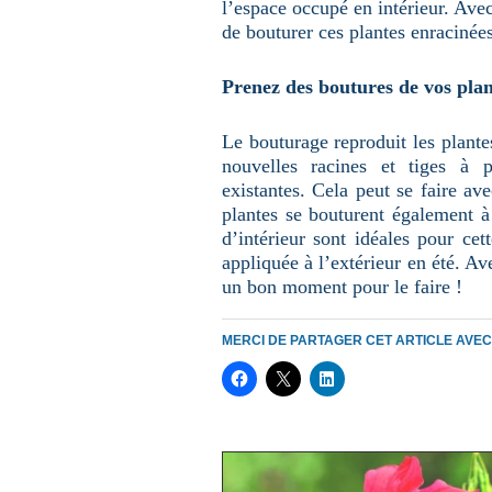
l’espace occupé en intérieur. Avec
de bouturer ces plantes enracinées
Prenez des boutures de vos plant
Le bouturage reproduit les plante
nouvelles racines et tiges à p
existantes. Cela peut se faire ave
plantes se bouturent également à 
d’intérieur sont idéales pour cet
appliquée à l’extérieur en été. Ave
un bon moment pour le faire !
MERCI DE PARTAGER CET ARTICLE AVE