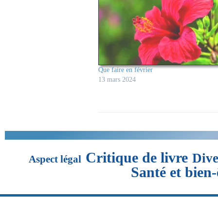
Que faire en février
13 mars 2024
Critique de livre
Dive
Aspect légal
Santé et bien-