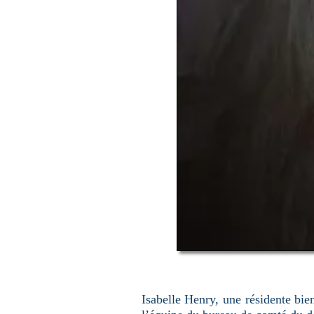
Isabelle Henry, une résidente bie