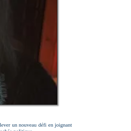
lever un nouveau défi en joignant