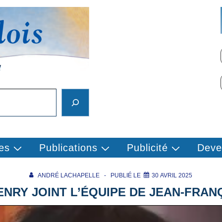
es
Publications
Publicité
Deve
ANDRÉ LACHAPELLE
PUBLIÉ LE
30 AVRIL 2025
ENRY JOINT L’ÉQUIPE DE JEAN-FRAN