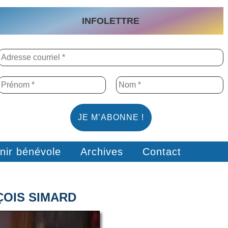
INFOLETTRE
nir bénévole
Archives
Contact
ÇOIS SIMARD