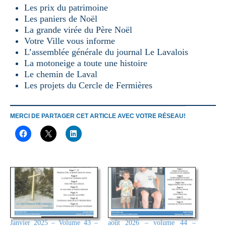
Les prix du patrimoine
Les paniers de Noël
La grande virée du Père Noël
Votre Ville vous informe
L’assemblée générale du journal Le Lavalois
La motoneige a toute une histoire
Le chemin de Laval
Les projets du Cercle de Fermières
MERCI DE PARTAGER CET ARTICLE AVEC VOTRE RÉSEAU!
Janvier 2025 – Volume 43 –
août 2026 – volume 44 –