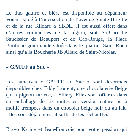
Le duo gaufre et bière est disponible au dépanneur
Voisin, situé à l’intersection de l’avenue Sainte-Brigitte
et de la rue Kildare à SBDL. Il est aussi offert dans
d’autres commerces de la région, soit So-Cho Le
Saucissier de Beauport et de Cap-Rouge, la Place
Boutique gourmande située dans le quartier Saint-Roch
ainsi qu’à la Boucherie JB Allard de Saint-Nicolas.
« GAUFF au Suc »
Les fameuses « GAUFF au Suc » sont désormais
disponibles chez Eddy Laurent, une chocolaterie Belge
qui a pignon sur rue, à Sillery. Elles sont offertes dans
un emballage de six unités en version nature ou à
moitié trempées dans du chocolat belge noir ou au lait.
Elles sont déjà cuites, il suffit de les réchauffer.
Bravo Karine et Jean-François pour votre passion qui