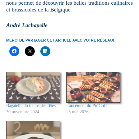
nous permet de découvrir les belles traditions culinaires
et brassicoles de la Belgique.
André Lachapelle
MERCI DE PARTAGER CET ARTICLE AVEC VOTRE RÉSEAU!
Bagatelle du temps des fêtes
Lancement du Po’Goff’
30 novembre 2024
25 mai 2026