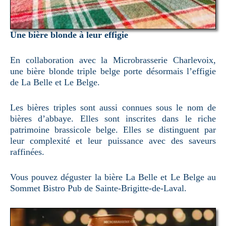
Une bière blonde à leur effigie
En collaboration avec la Microbrasserie Charlevoix,
une bière blonde triple belge porte désormais l’effigie
de La Belle et Le Belge.
Les bières triples sont aussi connues sous le nom de
bières d’abbaye. Elles sont inscrites dans le riche
patrimoine brassicole belge. Elles se distinguent par
leur complexité et leur puissance avec des saveurs
raffinées.
Vous pouvez déguster la bière La Belle et Le Belge au
Sommet Bistro Pub de Sainte-Brigitte-de-Laval.