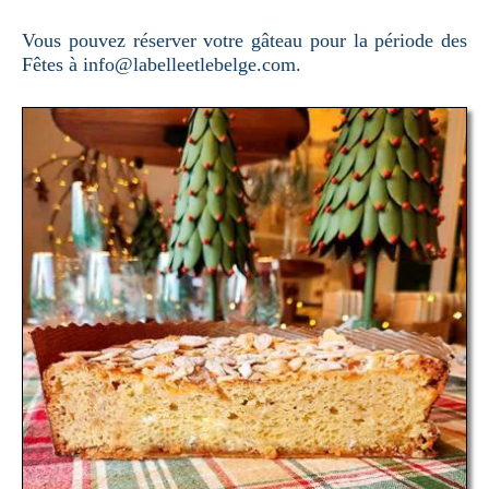
Vous pouvez réserver votre gâteau pour la période des
Fêtes à info@labelleetlebelge.com.