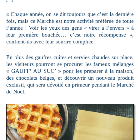
« Chaque année, on se dit toujours que c’est la dernière
fois, mais ce Marché est notre activité préférée de toute
l’année ! Voir les yeux des gens « virer à l’envers » à
leur première bouchée… c’est notre récompense »,
confient-ils avec leur sourire complice.
En plus des gaufres cuites et servies chaudes sur place,
les visiteurs pourront se procurer les fameux mélanges
« GAUFF’ AU SUC’ » pour les préparer à la maison,
des chocolats belges, et découvrir un nouveau produit
exclusif, qui sera dévoilé en primeur pendant le Marché
de Noël.