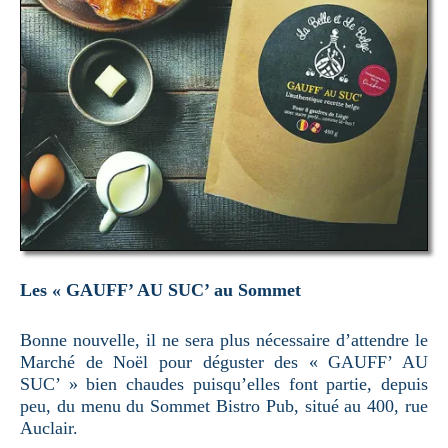
Les « GAUFF’ AU SUC’ au Sommet
Bonne nouvelle, il ne sera plus nécessaire d’attendre le
Marché de Noël pour déguster des « GAUFF’ AU
SUC’ » bien chaudes puisqu’elles font partie, depuis
peu, du menu du Sommet Bistro Pub, situé au 400, rue
Auclair.