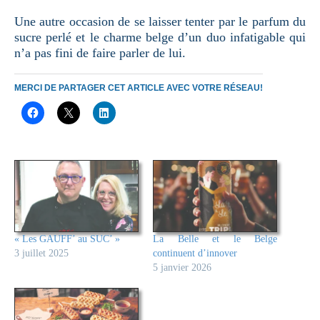
Une autre occasion de se laisser tenter par le parfum du
sucre perlé et le charme belge d’un duo infatigable qui
n’a pas fini de faire parler de lui.
MERCI DE PARTAGER CET ARTICLE AVEC VOTRE RÉSEAU!
« Les GAUFF’ au SUC’ »
La Belle et le Belge
3 juillet 2025
continuent d’innover
5 janvier 2026