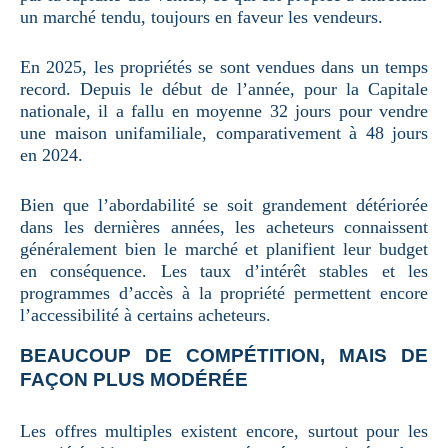
un marché tendu, toujours en faveur les vendeurs.
En 2025, les propriétés se sont vendues dans un temps
record. Depuis le début de l’année, pour la Capitale
nationale, il a fallu en moyenne 32 jours pour vendre
une maison unifamiliale, comparativement à 48 jours
en 2024.
Bien que l’abordabilité se soit grandement détériorée
dans les dernières années, les acheteurs connaissent
généralement bien le marché et planifient leur budget
en conséquence. Les taux d’intérêt stables et les
programmes d’accès à la propriété permettent encore
l’accessibilité à certains acheteurs.
BEAUCOUP DE COMPÉTITION, MAIS DE
FAÇON PLUS MODÉRÉE
Les offres multiples existent encore, surtout pour les