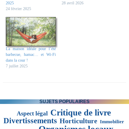
2025
28 avril 2026
24 février 2025
La maison idéale pour l’été
barbecue, hamac… et Wi-Fi
dans la cour !
7 juillet 2025
SUJETS POPULAIRES
Critique de livre
Aspect légal
Divertissements
Horticulture
Immobilier