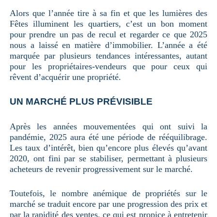
Alors que l’année tire à sa fin et que les lumières des
Fêtes illuminent les quartiers, c’est un bon moment
pour prendre un pas de recul et regarder ce que 2025
nous a laissé en matière d’immobilier. L’année a été
marquée par plusieurs tendances intéressantes, autant
pour les propriétaires-vendeurs que pour ceux qui
rêvent d’acquérir une propriété.
UN MARCHÉ PLUS PRÉVISIBLE
Après les années mouvementées qui ont suivi la
pandémie, 2025 aura été une période de rééquilibrage.
Les taux d’intérêt, bien qu’encore plus élevés qu’avant
2020, ont fini par se stabiliser, permettant à plusieurs
acheteurs de revenir progressivement sur le marché.
Toutefois, le nombre anémique de propriétés sur le
marché se traduit encore par une progression des prix et
par la rapidité des ventes, ce qui est propice à entretenir