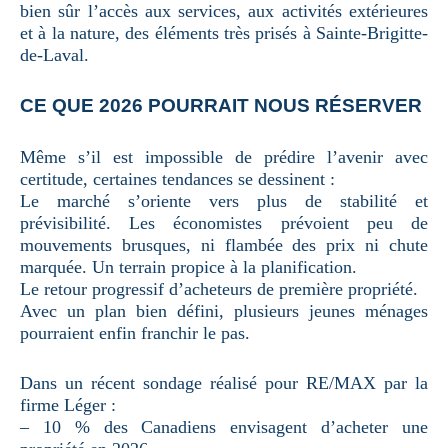
bien sûr l’accès aux services, aux activités extérieures
et à la nature, des éléments très prisés à Sainte-Brigitte-
de-Laval.
CE QUE 2026 POURRAIT NOUS RÉSERVER
Même s’il est impossible de prédire l’avenir avec
certitude, certaines tendances se dessinent :
Le marché s’oriente vers plus de stabilité et
prévisibilité. Les économistes prévoient peu de
mouvements brusques, ni flambée des prix ni chute
marquée. Un terrain propice à la planification.
Le retour progressif d’acheteurs de première propriété.
Avec un plan bien défini, plusieurs jeunes ménages
pourraient enfin franchir le pas.
Dans un récent sondage réalisé pour RE/MAX par la
firme Léger :
– 10 % des Canadiens envisagent d’acheter une