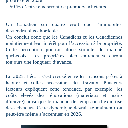
propriété en 2026.
– 50 % d’entre eux seront de premiers acheteurs.
Un Canadien sur quatre croit que l’immobilier
deviendra plus abordable.
On conclut donc que les Canadiens et les Canadiennes
maintiennent leur intérêt pour l’accession à la propriété.
Cette perception pourrait donc stimuler le marché
québécois. Les propriétés bien entretenues auront
toujours une longueur d’avance.
En 2025, l’écart s’est creusé entre les maisons prêtes à
habiter et celles nécessitant des travaux. Plusieurs
facteurs expliquent cette tendance, par exemple, les
coûts élevés des rénovations (matériaux et main-
d’œuvre) ainsi que le manque de temps ou d’expertise
des acheteurs. Cette dynamique devrait se maintenir ou
peut-être même s’accentuer en 2026.