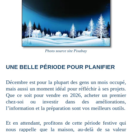
Photo source site Pixabay
UNE BELLE PÉRIODE POUR PLANIFIER
Décembre est pour la plupart des gens un mois occupé,
mais aussi un moment idéal pour réfléchir à ses projets.
Que ce soit pour vendre en 2026, acheter un premier
chez-soi ou investir dans des améliorations,
l’information et la préparation sont vos meilleurs outils.
Et en attendant, profitons de cette période festive qui
nous rappelle que la maison, au-delà de sa valeur