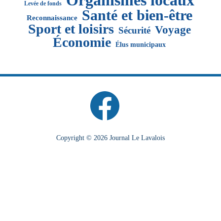
Organismes locaux
Levée de fonds
Santé et bien-être
Reconnaissance
Sport et loisirs
Voyage
Sécurité
Économie
Élus municipaux
Copyright © 2026 Journal Le Lavalois