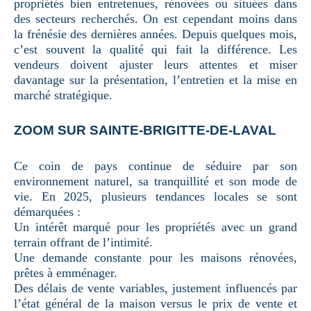
propriétés bien entretenues, rénovées ou situées dans
des secteurs recherchés. On est cependant moins dans
la frénésie des dernières années. Depuis quelques mois,
c’est souvent la qualité qui fait la différence. Les
vendeurs doivent ajuster leurs attentes et miser
davantage sur la présentation, l’entretien et la mise en
marché stratégique.
ZOOM SUR SAINTE-BRIGITTE-DE-LAVAL
Ce coin de pays continue de séduire par son
environnement naturel, sa tranquillité et son mode de
vie. En 2025, plusieurs tendances locales se sont
démarquées :
Un intérêt marqué pour les propriétés avec un grand
terrain offrant de l’intimité.
Une demande constante pour les maisons rénovées,
prêtes à emménager.
Des délais de vente variables, justement influencés par
l’état général de la maison versus le prix de vente et