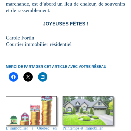
marchande, est d’abord un lieu de chaleur, de souvenirs
et de rassemblement.
JOYEUSES FÊTES !
Carole Fortin
Courtier immobilier résidentiel
MERCI DE PARTAGER CET ARTICLE AVEC VOTRE RÉSEAU!
L’immobilier à Québec en
Printemps et immobilier