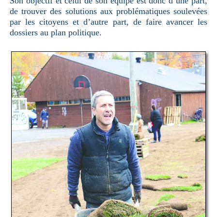
Son objectif et celui de son équipe est donc d’une part,
de trouver des solutions aux problématiques soulevées
par les citoyens et d’autre part, de faire avancer les
dossiers au plan politique.