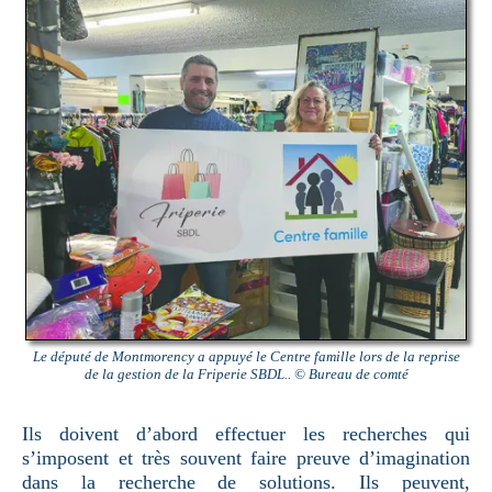
Le député de Montmorency a appuyé le Centre famille lors de la reprise
de la gestion de la Friperie SBDL.. © Bureau de comté
Ils doivent d’abord effectuer les recherches qui
s’imposent et très souvent faire preuve d’imagination
dans la recherche de solutions. Ils peuvent,