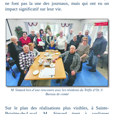
ne font pas la une des journaux, mais qui ont eu un
impact significatif sur leur vie.
M. Simard lors d’une rencontre avec les résidents du Trèfle d’Or, ©
Bureau de comté
Sur le plan des réalisations plus visibles, à Sainte-
Brigitte-de-Laval, M. Simard tient à souligner