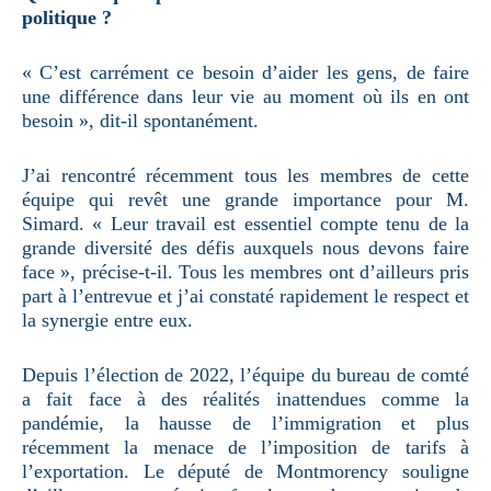
politique ?
« C’est carrément ce besoin d’aider les gens, de faire
une différence dans leur vie au moment où ils en ont
besoin », dit-il spontanément.
J’ai rencontré récemment tous les membres de cette
équipe qui revêt une grande importance pour M.
Simard. « Leur travail est essentiel compte tenu de la
grande diversité des défis auxquels nous devons faire
face », précise-t-il. Tous les membres ont d’ailleurs pris
part à l’entrevue et j’ai constaté rapidement le respect et
la synergie entre eux.
Depuis l’élection de 2022, l’équipe du bureau de comté
a fait face à des réalités inattendues comme la
pandémie, la hausse de l’immigration et plus
récemment la menace de l’imposition de tarifs à
l’exportation. Le député de Montmorency souligne