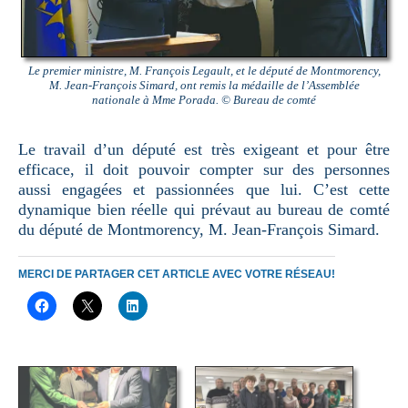
Le premier ministre, M. François Legault, et le député de Montmorency,
M. Jean-François Simard, ont remis la médaille de l’Assemblée
nationale à Mme Porada. © Bureau de comté
Le travail d’un député est très exigeant et pour être
efficace, il doit pouvoir compter sur des personnes
aussi engagées et passionnées que lui. C’est cette
dynamique bien réelle qui prévaut au bureau de comté
du député de Montmorency, M. Jean-François Simard.
MERCI DE PARTAGER CET ARTICLE AVEC VOTRE RÉSEAU!