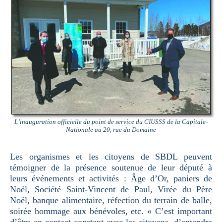
L’inauguration officielle du point de service du CIUSSS de la Capitale-
Nationale au 20, rue du Domaine
Les organismes et les citoyens de SBDL peuvent
témoigner de la présence soutenue de leur député à
leurs événements et activités : Âge d’Or, paniers de
Noël, Société Saint-Vincent de Paul, Virée du Père
Noël, banque alimentaire, réfection du terrain de balle,
soirée hommage aux bénévoles, etc. « C’est important