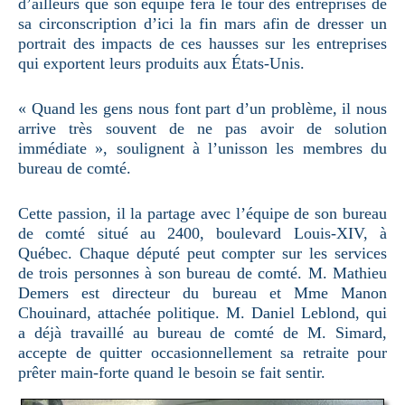
d’ailleurs que son équipe fera le tour des entreprises de
sa circonscription d’ici la fin mars afin de dresser un
portrait des impacts de ces hausses sur les entreprises
qui exportent leurs produits aux États-Unis.
« Quand les gens nous font part d’un problème, il nous
arrive très souvent de ne pas avoir de solution
immédiate », soulignent à l’unisson les membres du
bureau de comté.
Cette passion, il la partage avec l’équipe de son bureau
de comté situé au 2400, boulevard Louis-XIV, à
Québec. Chaque député peut compter sur les services
de trois personnes à son bureau de comté. M. Mathieu
Demers est directeur du bureau et Mme Manon
Chouinard, attachée politique. M. Daniel Leblond, qui
a déjà travaillé au bureau de comté de M. Simard,
accepte de quitter occasionnellement sa retraite pour
prêter main-forte quand le besoin se fait sentir.