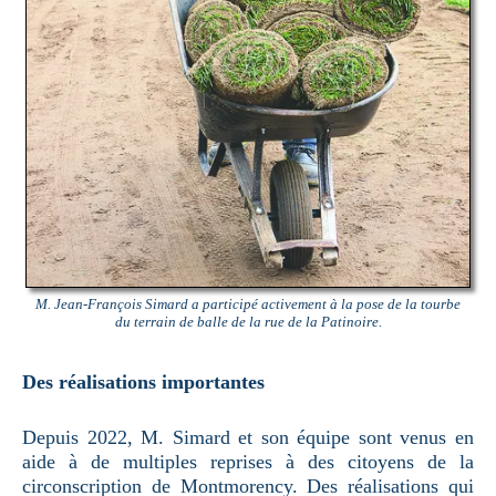
M. Jean-François Simard a participé activement à la pose de la tourbe
du terrain de balle de la rue de la Patinoire.
Des réalisations importantes
Depuis 2022, M. Simard et son équipe sont venus en
aide à de multiples reprises à des citoyens de la
circonscription de Montmorency. Des réalisations qui