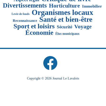
Divertissements
Horticulture
Immobilier
Organismes locaux
Levée de fonds
Santé et bien-être
Reconnaissance
Sport et loisirs
Voyage
Sécurité
Économie
Élus municipaux
Copyright © 2026 Journal Le Lavalois