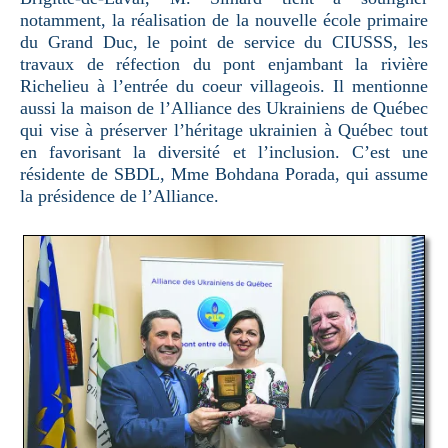
notamment, la réalisation de la nouvelle école primaire
du Grand Duc, le point de service du CIUSSS, les
travaux de réfection du pont enjambant la rivière
Richelieu à l’entrée du coeur villageois. Il mentionne
aussi la maison de l’Alliance des Ukrainiens de Québec
qui vise à préserver l’héritage ukrainien à Québec tout
en favorisant la diversité et l’inclusion. C’est une
résidente de SBDL, Mme Bohdana Porada, qui assume
la présidence de l’Alliance.