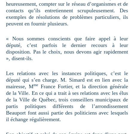
heureusement, compter sur le réseau d’organismes et de
contacts qu’ils entretiennent scrupuleusement. Des
exemples de résolutions de problèmes particuliers, ils
peuvent en fournir plusieurs.
« Nous sommes conscients que faire appel à leur
député, c’est parfois le dernier recours à leur
disposition. Pas le choix, nous devons agir rapidement
», disent-ils.
Les relations avec les instances politiques, c’est le
député qui s’en charge. M. Simard est en lien avec la
me
mairesse, M
France Fortier, et la direction générale
de la Ville. En ce qui a trait à ses relations avec les élus
de la Ville de Québec, trois conseillers municipaux de
partis politiques différents de l’arrondissement
Beauport font aussi partie des politiciens avec lesquels
il échange régulièrement.