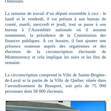
Outaouais.
La semaine de travail d’un député ressemble à ceci : le
lundi et le vendredi, il est présent à son bureau de
comté, mardi, mercredi et jeudi, tout se passe à son
bureau à l’Assemblée nationale où il assume
notamment, la présidence de la Commission des
finances publiques. À cet horaire, il faut ajouter une
présence soutenue auprès des organismes et des
électeurs de la circonscription électorale de
Montmorency et cela implique les soirs et les fins de
semaine.
La circonscription comprend la Ville de Sainte-Brigitte-
de-Laval et la partie de la Ville de Québec située dans
l’arrondissement de Beauport, soit près de 75 000
personnes dont 58 000 électeurs.