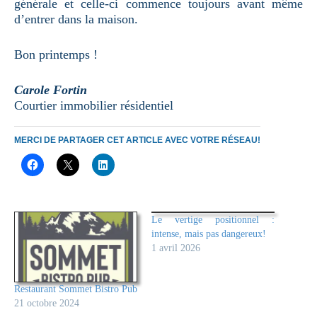
générale et celle-ci commence toujours avant même
d’entrer dans la maison.
Bon printemps !
Carole Fortin
Courtier immobilier résidentiel
MERCI DE PARTAGER CET ARTICLE AVEC VOTRE RÉSEAU!
Le vertige positionnel :
intense, mais pas dangereux!
1 avril 2026
Restaurant Sommet Bistro Pub
21 octobre 2024