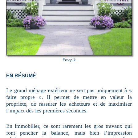
Freepik
EN RÉSUMÉ
Le grand ménage extérieur ne sert pas uniquement à «
faire propre ». Il permet de mettre en valeur la
propriété, de rassurer les acheteurs et de maximiser
l’impact dès les premières secondes.
En immobilier, ce sont rarement les gros travaux qui
font pencher la balance, mais bien l’impression