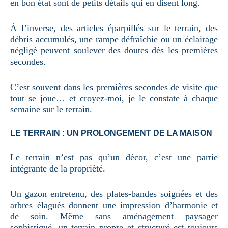
en bon état sont de petits détails qui en disent long.
À l’inverse, des articles éparpillés sur le terrain, des
débris accumulés, une rampe défraîchie ou un éclairage
négligé peuvent soulever des doutes dès les premières
secondes.
C’est souvent dans les premières secondes de visite que
tout se joue… et croyez-moi, je le constate à chaque
semaine sur le terrain.
LE TERRAIN : UN PROLONGEMENT DE LA MAISON
Le terrain n’est pas qu’un décor, c’est une partie
intégrante de la propriété.
Un gazon entretenu, des plates-bandes soignées et des
arbres élagués donnent une impression d’harmonie et
de soin. Même sans aménagement paysager
sophistiqué, un terrain propre et structuré est toujours