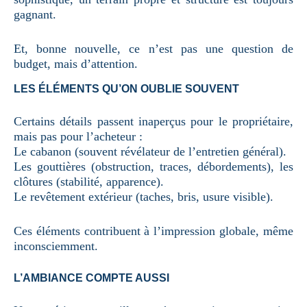
gagnant.
Et, bonne nouvelle, ce n’est pas une question de
budget, mais d’attention.
LES ÉLÉMENTS QU’ON OUBLIE SOUVENT
Certains détails passent inaperçus pour le propriétaire,
mais pas pour l’acheteur :
Le cabanon (souvent révélateur de l’entretien général).
Les gouttières (obstruction, traces, débordements), les
clôtures (stabilité, apparence).
Le revêtement extérieur (taches, bris, usure visible).
Ces éléments contribuent à l’impression globale, même
inconsciemment.
L’AMBIANCE COMPTE AUSSI