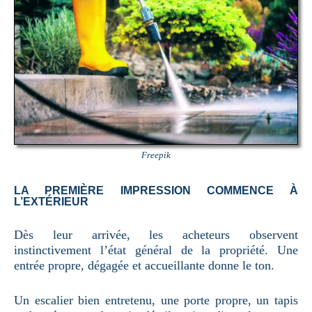
Freepik
LA PREMIÈRE IMPRESSION COMMENCE À
L’EXTÉRIEUR
Dès leur arrivée, les acheteurs observent
instinctivement l’état général de la propriété. Une
entrée propre, dégagée et accueillante donne le ton.
Un escalier bien entretenu, une porte propre, un tapis