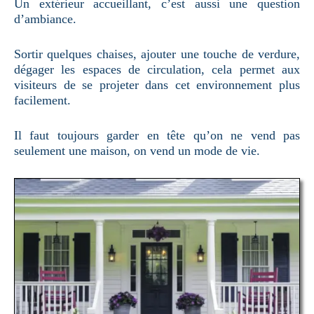
Un extérieur accueillant, c’est aussi une question
d’ambiance.
Sortir quelques chaises, ajouter une touche de verdure,
dégager les espaces de circulation, cela permet aux
visiteurs de se projeter dans cet environnement plus
facilement.
Il faut toujours garder en tête qu’on ne vend pas
seulement une maison, on vend un mode de vie.