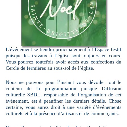
L’événement se tiendra principalement à l’Espace festif
puisque les travaux à l’église sont toujours en cours.
Vous pourrez toutefois avoir accès aux confections du
Cercle de fermières au sous-sol de l’église.
Nous ne pouvons pour l’instant vous dévoiler tout le
contenu de la programmation puisque Diffusion
culturelle SBDL, responsable de l’organisation de cet
événement, est à peaufiner les derniers détails. Chose
certaine, vous aurez droit à une variété d’événements
culturels et à la présence d’artisans et de commerçants.