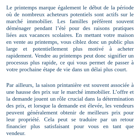
Le printemps marque également le début de la période
où de nombreux acheteurs potentiels sont actifs sur le
marché immobilier. Les familles préfèrent souvent
déménager pendant l’été pour des raisons pratiques
liées aux vacances scolaires. En mettant votre maison
en vente au printemps, vous ciblez donc un public plus
large et potentiellement plus motivé à acheter
rapidement. Vendre au printemps peut donc signifier un
processus plus rapide, ce qui vous permet de passer à
votre prochaine étape de vie dans un délai plus court.
Par ailleurs, la saison printanière est souvent associée à
une hausse des prix sur le marché immobilier. L’offre et
la demande jouent un rôle crucial dans la détermination
des prix, et lorsque la demande est élevée, les vendeurs
peuvent généralement obtenir de meilleurs prix pour
leur propriété. Cela peut se traduire par un retour
financier plus satisfaisant pour vous en tant que
vendeur.