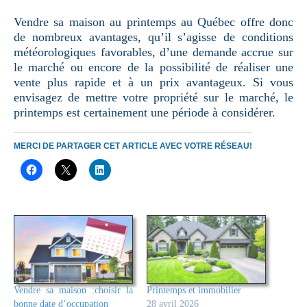
Vendre sa maison au printemps au Québec offre donc
de nombreux avantages, qu’il s’agisse de conditions
météorologiques favorables, d’une demande accrue sur
le marché ou encore de la possibilité de réaliser une
vente plus rapide et à un prix avantageux. Si vous
envisagez de mettre votre propriété sur le marché, le
printemps est certainement une période à considérer.
MERCI DE PARTAGER CET ARTICLE AVEC VOTRE RÉSEAU!
Vendre sa maison :choisir la
Printemps et immobilier
bonne date d’occupation
28 avril 2026