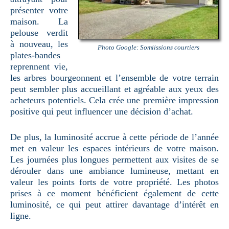
présenter votre
maison. La
pelouse verdit
à nouveau, les
Photo Google: Somiissions courtiers
plates-bandes
reprennent vie,
les arbres bourgeonnent et l’ensemble de votre terrain
peut sembler plus accueillant et agréable aux yeux des
acheteurs potentiels. Cela crée une première impression
positive qui peut influencer une décision d’achat.
De plus, la luminosité accrue à cette période de l’année
met en valeur les espaces intérieurs de votre maison.
Les journées plus longues permettent aux visites de se
dérouler dans une ambiance lumineuse, mettant en
valeur les points forts de votre propriété. Les photos
prises à ce moment bénéficient également de cette
luminosité, ce qui peut attirer davantage d’intérêt en
ligne.