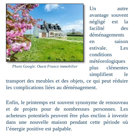
Un autre
avantage souvent
négligé est la
facilité des
déménagements
en saison
estivale. Les
conditions
météorologiques
Photo Google: Ouest France immobilier
plus clémentes
simplifient le
transport des meubles et des objets, ce qui peut réduire
les complications liées au déménagement.
Enfin, le printemps est souvent synonyme de renouveau
et de projets pour de nombreuses personnes. Les
acheteurs potentiels peuvent être plus enclins à investir
dans une nouvelle maison pendant cette période où
l’énergie positive est palpable.