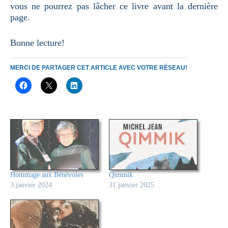
vous ne pourrez pas lâcher ce livre avant la dernière
page.
Bonne lecture!
MERCI DE PARTAGER CET ARTICLE AVEC VOTRE RÉSEAU!
Hommage aux Bénévoles
Qimmik
3 janvier 2024
31 janvier 2025