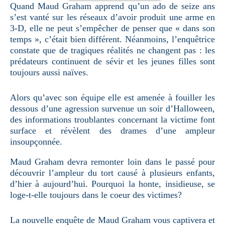
Quand Maud Graham apprend qu’un ado de seize ans
s’est vanté sur les réseaux d’avoir produit une arme en
3-D, elle ne peut s’empêcher de penser que « dans son
temps », c’était bien différent. Néanmoins, l’enquêtrice
constate que de tragiques réalités ne changent pas : les
prédateurs continuent de sévir et les jeunes filles sont
toujours aussi naïves.
Alors qu’avec son équipe elle est amenée à fouiller les
dessous d’une agression survenue un soir d’Halloween,
des informations troublantes concernant la victime font
surface et révèlent des drames d’une ampleur
insoupçonnée.
Maud Graham devra remonter loin dans le passé pour
découvrir l’ampleur du tort causé à plusieurs enfants,
d’hier à aujourd’hui. Pourquoi la honte, insidieuse, se
loge-t-elle toujours dans le coeur des victimes?
La nouvelle enquête de Maud Graham vous captivera et