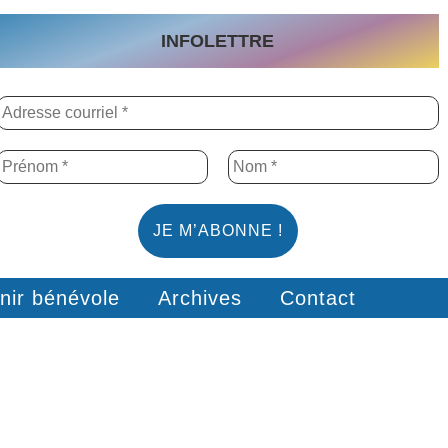
INFOLETTRE
nir bénévole
Archives
Contact