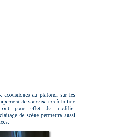
x acoustiques au plafond, sur les
uipement de sonorisation à la fine
 ont pour effet de modifier
clairage de scène permettra aussi
nces.