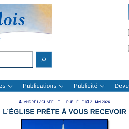
es
Publications
Publicité
Deve
ANDRÉ LACHAPELLE
PUBLIÉ LE
21 MAI 2026
L’ÉGLISE PRÊTE À VOUS RECEVOIR