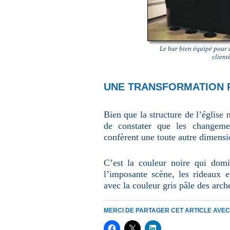
Le bar bien équipé pour a
client
UNE TRANSFORMATION 
Bien que la structure de l’église n
de constater que les changeme
confèrent une toute autre dimensi
C’est la couleur noire qui domi
l’imposante scène, les rideaux 
avec la couleur gris pâle des arch
MERCI DE PARTAGER CET ARTICLE AVE