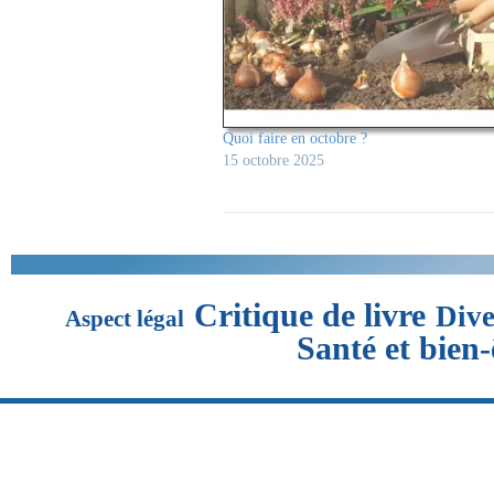
Quoi faire en octobre ?
15 octobre 2025
Critique de livre
Dive
Aspect légal
Santé et bien-