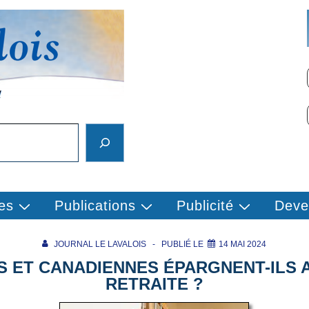
es
Publications
Publicité
Deve
JOURNAL LE LAVALOIS
PUBLIÉ LE
14 MAI 2024
S ET CANADIENNES ÉPARGNENT-ILS 
RETRAITE ?