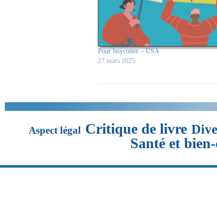
Pour boycotter – USA
27 mars 2025
Critique de livre
Dive
Aspect légal
Santé et bien-