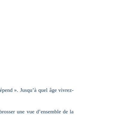
 dépend ». Jusqu’à quel âge vivrez-
 brosser une vue d’ensemble de la