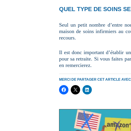
QUEL TYPE DE SOINS S
Seul un petit nombre d’entre no
maison de soins infirmiers au cou
recours.
Il est donc important d’établir un
pour sa retraite. Si vous faites pa
en remercierez.
MERCI DE PARTAGER CET ARTICLE AVE