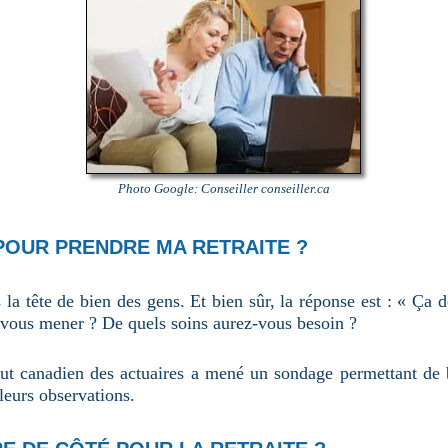
Photo Google: Conseiller conseiller.ca
 POUR PRENDRE MA RETRAITE ?
 la tête de bien des gens. Et bien sûr, la réponse est : « Ça
-vous mener ? De quels soins aurez-vous besoin ?
titut canadien des actuaires a mené un sondage permettant de
leurs observations.