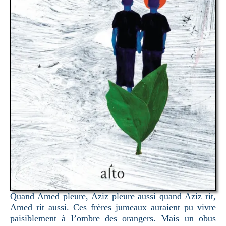
Quand Amed pleure, Aziz pleure aussi quand Aziz rit,
Amed rit aussi. Ces frères jumeaux auraient pu vivre
paisiblement à l’ombre des orangers. Mais un obus