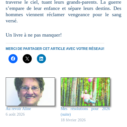
traverse le ciel, tuant leurs grands-parents. La guerre
s’empare de leur enfance et sépare leurs destins. Des
hommes viennent réclamer vengeance pour le sang
versé.
Un livre à ne pas manquer!
MERCI DE PARTAGER CET ARTICLE AVEC VOTRE RÉSEAU!
Au revoir Aline
Mes résolutions pour 2026
6 août 2026
(suite)
18 février 2026