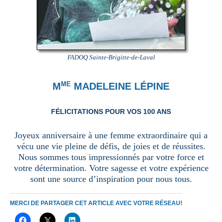
FADOQ Sainte-Brigitte-de-Laval
ME
M
MADELEINE LÉPINE
FÉLICITATIONS POUR VOS 100 ANS
Joyeux anniversaire à une femme extraordinaire qui a
vécu une vie pleine de défis, de joies et de réussites.
Nous sommes tous impressionnés par votre force et
votre détermination. Votre sagesse et votre expérience
sont une source d’inspiration pour nous tous.
MERCI DE PARTAGER CET ARTICLE AVEC VOTRE RÉSEAU!