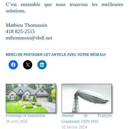
C’est ensemble que nous trouvons les meilleures
solutions.
Mathieu Thomassin
418 825-2515
mthomassin@sbdl.net
MERCI DE PARTAGER CET ARTICLE AVEC VOTRE RÉSEAU!
Printemps et immobilier
Journal de François
28 avril 2026
Goudreault 1929-1931
12 février 2024