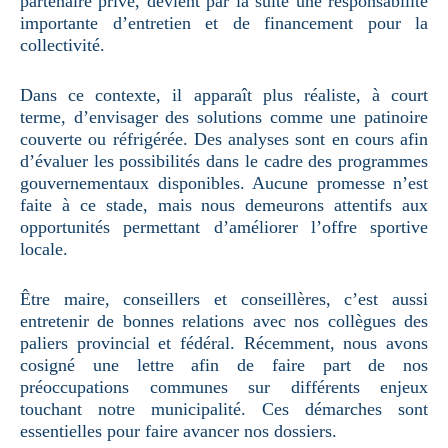
partenaire privé, devient par la suite une responsabilité
importante d’entretien et de financement pour la
collectivité.
Dans ce contexte, il apparaît plus réaliste, à court
terme, d’envisager des solutions comme une patinoire
couverte ou réfrigérée. Des analyses sont en cours afin
d’évaluer les possibilités dans le cadre des programmes
gouvernementaux disponibles. Aucune promesse n’est
faite à ce stade, mais nous demeurons attentifs aux
opportunités permettant d’améliorer l’offre sportive
locale.
Être maire, conseillers et conseillères, c’est aussi
entretenir de bonnes relations avec nos collègues des
paliers provincial et fédéral. Récemment, nous avons
cosigné une lettre afin de faire part de nos
préoccupations communes sur différents enjeux
touchant notre municipalité. Ces démarches sont
essentielles pour faire avancer nos dossiers.