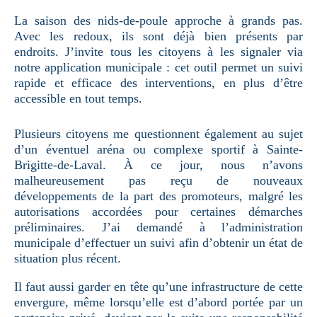
La saison des nids-de-poule approche à grands pas.
Avec les redoux, ils sont déjà bien présents par
endroits. J’invite tous les citoyens à les signaler via
notre application municipale : cet outil permet un suivi
rapide et efficace des interventions, en plus d’être
accessible en tout temps.
Plusieurs citoyens me questionnent également au sujet
d’un éventuel aréna ou complexe sportif à Sainte-
Brigitte-de-Laval. À ce jour, nous n’avons
malheureusement pas reçu de nouveaux
développements de la part des promoteurs, malgré les
autorisations accordées pour certaines démarches
préliminaires. J’ai demandé à l’administration
municipale d’effectuer un suivi afin d’obtenir un état de
situation plus récent.
Il faut aussi garder en tête qu’une infrastructure de cette
envergure, même lorsqu’elle est d’abord portée par un