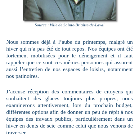
Source : Ville de Sainte-Brigitte-de-Laval
Nous sommes déjà à l’aube du printemps, malgré un
hiver qui n’a pas été de tout repos. Nos équipes ont été
fortement mobilisées pour le déneigement et il faut
rappeler que ce sont ces mêmes personnes qui assurent
aussi l’entretien de nos espaces de loisirs, notamment
nos patinoires.
J’accuse réception des commentaires de citoyens qui
souhaitent des glaces toujours plus propres; nous
examinerons attentivement, lors du prochain budget,
différentes options afin de donner un peu de répit à nos
équipes des travaux publics, particulièrement dans un
hiver en dents de scie comme celui que nous venons de
traverser.