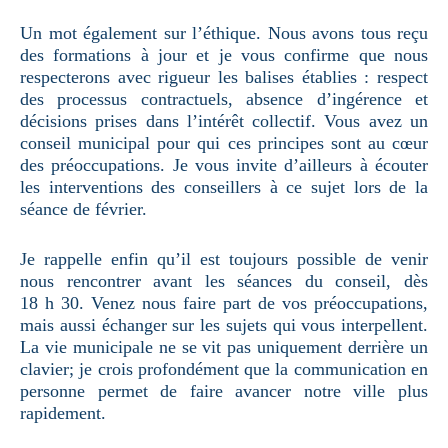
Un mot également sur l’éthique. Nous avons tous reçu
des formations à jour et je vous confirme que nous
respecterons avec rigueur les balises établies : respect
des processus contractuels, absence d’ingérence et
décisions prises dans l’intérêt collectif. Vous avez un
conseil municipal pour qui ces principes sont au cœur
des préoccupations. Je vous invite d’ailleurs à écouter
les interventions des conseillers à ce sujet lors de la
séance de février.
Je rappelle enfin qu’il est toujours possible de venir
nous rencontrer avant les séances du conseil, dès
18 h 30. Venez nous faire part de vos préoccupations,
mais aussi échanger sur les sujets qui vous interpellent.
La vie municipale ne se vit pas uniquement derrière un
clavier; je crois profondément que la communication en
personne permet de faire avancer notre ville plus
rapidement.