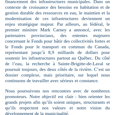
financement des infrastructures municipales. Dans un
contexte de croissance des besoins en habitation et de
gestion durable des ressources en eau, le maintien et la
modernisation de ces infrastructures deviennent un
enjeu stratégique majeur. Par ailleurs, au fédéral, le
premier ministre Mark Carney a annoncé, avec les
partenaires provinciaux, des ententes majeures
concernant le Fonds pour bâtir des collectivités fortes et
le Fonds pour le transport en commun du Canada,
représentant jusqu’à 8,9 milliards de dollars pour
soutenir les infrastructures partout au Québec. Du côté
de l’eau, la recherche à Sainte-Brigitte-de-Laval se
poursuit toujours, des deux côtés de la rivière. C’est un
dossier complexe, mais prioritaire, sur lequel nous
continuons de travailler avec sérieux et constance.
Nous poursuivons nos rencontres avec de nombreux
promoteurs. Notre objectif est clair : bien orienter les
grands projets afin qu’ils soient uniques, structurants et
qu’ils respectent nos valeurs et notre vision du
développement de la municipalité.