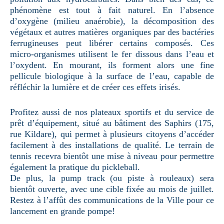
phénomène est tout à fait naturel. En l’absence
d’oxygène (milieu anaérobie), la décomposition des
végétaux et autres matières organiques par des bactéries
ferrugineuses peut libérer certains composés. Ces
micro-organismes utilisent le fer dissous dans l’eau et
l’oxydent. En mourant, ils forment alors une fine
pellicule biologique à la surface de l’eau, capable de
réfléchir la lumière et de créer ces effets irisés.
Profitez aussi de nos plateaux sportifs et du service de
prêt d’équipement, situé au bâtiment des Saphirs (175,
rue Kildare), qui permet à plusieurs citoyens d’accéder
facilement à des installations de qualité. Le terrain de
tennis recevra bientôt une mise à niveau pour permettre
également la pratique du pickleball.
De plus, la pump track (ou piste à rouleaux) sera
bientôt ouverte, avec une cible fixée au mois de juillet.
Restez à l’affût des communications de la Ville pour ce
lancement en grande pompe!