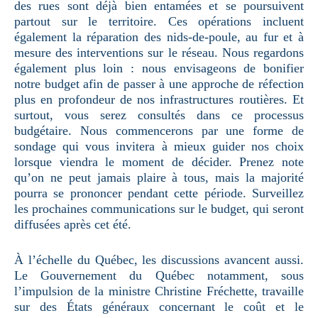
des rues sont déjà bien entamées et se poursuivent
partout sur le territoire. Ces opérations incluent
également la réparation des nids-de-poule, au fur et à
mesure des interventions sur le réseau. Nous regardons
également plus loin : nous envisageons de bonifier
notre budget afin de passer à une approche de réfection
plus en profondeur de nos infrastructures routières. Et
surtout, vous serez consultés dans ce processus
budgétaire. Nous commencerons par une forme de
sondage qui vous invitera à mieux guider nos choix
lorsque viendra le moment de décider. Prenez note
qu’on ne peut jamais plaire à tous, mais la majorité
pourra se prononcer pendant cette période. Surveillez
les prochaines communications sur le budget, qui seront
diffusées après cet été.
À l’échelle du Québec, les discussions avancent aussi.
Le Gouvernement du Québec notamment, sous
l’impulsion de la ministre Christine Fréchette, travaille
sur des États généraux concernant le coût et le