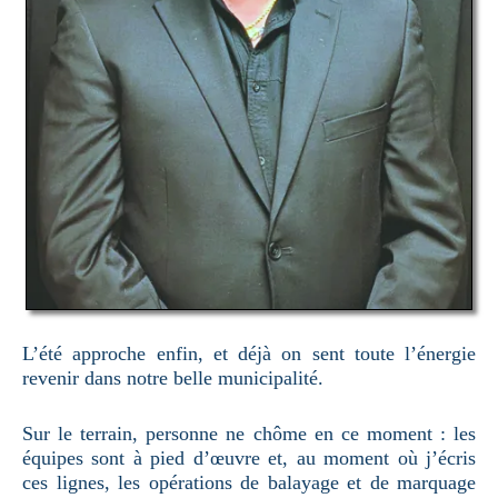
L’été approche enfin, et déjà on sent toute l’énergie
revenir dans notre belle municipalité.
Sur le terrain, personne ne chôme en ce moment : les
équipes sont à pied d’œuvre et, au moment où j’écris
ces lignes, les opérations de balayage et de marquage