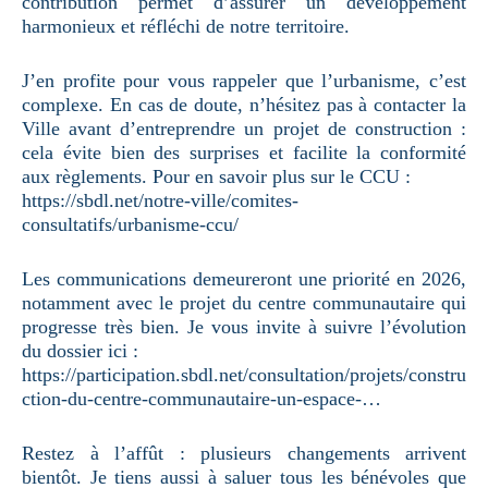
contribution permet d’assurer un développement
harmonieux et réfléchi de notre territoire.
J’en profite pour vous rappeler que l’urbanisme, c’est
complexe. En cas de doute, n’hésitez pas à contacter la
Ville avant d’entreprendre un projet de construction :
cela évite bien des surprises et facilite la conformité
aux règlements. Pour en savoir plus sur le CCU :
https://sbdl.net/notre-ville/comites-
consultatifs/urbanisme-ccu/
Les communications demeureront une priorité en 2026,
notamment avec le projet du centre communautaire qui
progresse très bien. Je vous invite à suivre l’évolution
du dossier ici :
https://participation.sbdl.net/consultation/projets/constru
ction-du-centre-communautaire-un-espace-…
Restez à l’affût : plusieurs changements arrivent
bientôt. Je tiens aussi à saluer tous les bénévoles que