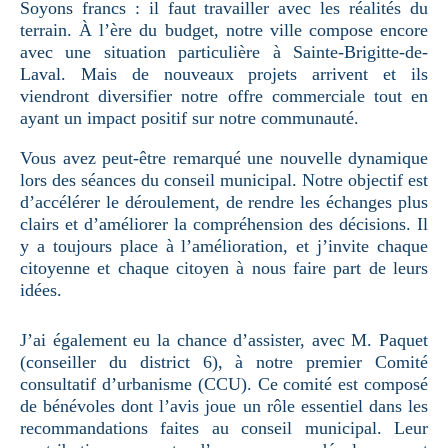
Soyons francs : il faut travailler avec les réalités du
terrain. À l’ère du budget, notre ville compose encore
avec une situation particulière à Sainte-Brigitte-de-
Laval. Mais de nouveaux projets arrivent et ils
viendront diversifier notre offre commerciale tout en
ayant un impact positif sur notre communauté.
Vous avez peut-être remarqué une nouvelle dynamique
lors des séances du conseil municipal. Notre objectif est
d’accélérer le déroulement, de rendre les échanges plus
clairs et d’améliorer la compréhension des décisions. Il
y a toujours place à l’amélioration, et j’invite chaque
citoyenne et chaque citoyen à nous faire part de leurs
idées.
J’ai également eu la chance d’assister, avec M. Paquet
(conseiller du district 6), à notre premier Comité
consultatif d’urbanisme (CCU). Ce comité est composé
de bénévoles dont l’avis joue un rôle essentiel dans les
recommandations faites au conseil municipal. Leur