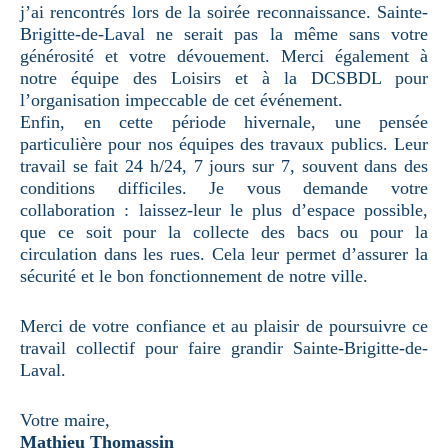
j’ai rencontrés lors de la soirée reconnaissance. Sainte-
Brigitte-de-Laval ne serait pas la même sans votre
générosité et votre dévouement. Merci également à
notre équipe des Loisirs et à la DCSBDL pour
l’organisation impeccable de cet événement.
Enfin, en cette période hivernale, une pensée
particulière pour nos équipes des travaux publics. Leur
travail se fait 24 h/24, 7 jours sur 7, souvent dans des
conditions difficiles. Je vous demande votre
collaboration : laissez-leur le plus d’espace possible,
que ce soit pour la collecte des bacs ou pour la
circulation dans les rues. Cela leur permet d’assurer la
sécurité et le bon fonctionnement de notre ville.
Merci de votre confiance et au plaisir de poursuivre ce
travail collectif pour faire grandir Sainte-Brigitte-de-
Laval.
Votre maire,
Mathieu Thomassin