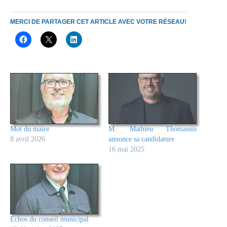
MERCI DE PARTAGER CET ARTICLE AVEC VOTRE RÉSEAU!
Mot du maire
M. Mathieu Thomassin
8 avril 2026
annonce sa candidature
16 mai 2025
Échos du conseil municipal