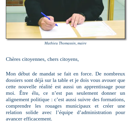
Mathieu Thomassin, maire
Chères citoyennes, chers citoyens,
Mon début de mandat se fait en force. De nombreux
dossiers sont déjà sur la table et je dois vous avouer que
cette nouvelle réalité est aussi un apprentissage pour
moi. Être élu, ce n’est pas seulement donner un
alignement politique : c’est aussi suivre des formations,
comprendre les rouages municipaux et créer une
relation solide avec l’équipe d’administration pour
avancer efficacement.