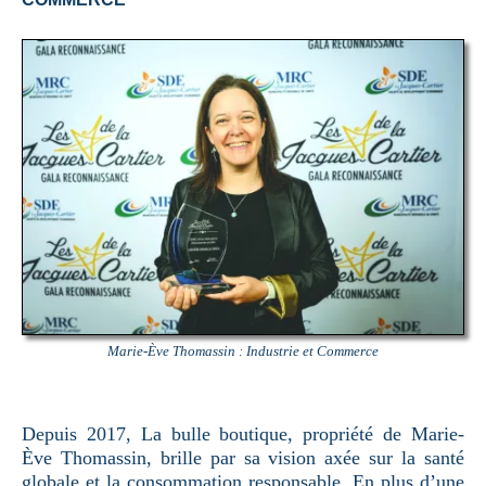
Marie-Ève Thomassin : Industrie et Commerce
Depuis 2017, La bulle boutique, propriété de Marie-
Ève Thomassin, brille par sa vision axée sur la santé
globale et la consommation responsable. En plus d’une