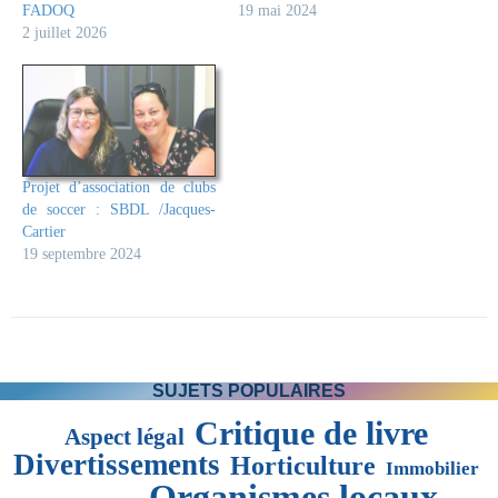
FADOQ
19 mai 2024
2 juillet 2026
Projet d’association de clubs
de soccer : SBDL /Jacques-
Cartier
19 septembre 2024
SUJETS POPULAIRES
Critique de livre
Aspect légal
Divertissements
Horticulture
Immobilier
Organismes locaux