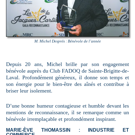
M. Michel Després : Bénévole de l’année
Depuis 20 ans, Michel brille par son engagement
bénévole auprès du Club FADOQ de Sainte-Brigitte-de-
Laval. Profondément généreux, il donne son temps et
son énergie pour le bien-être des aînés et contribue à
briser leur isolement.
D’une bonne humeur contagieuse et humble devant les
mentions de reconnaissance, il se remarque comme un
bénévole irremplaçable et profondément inspirant.
MARIE-ÈVE THOMASSIN : INDUSTRIE ET
COMMERCE