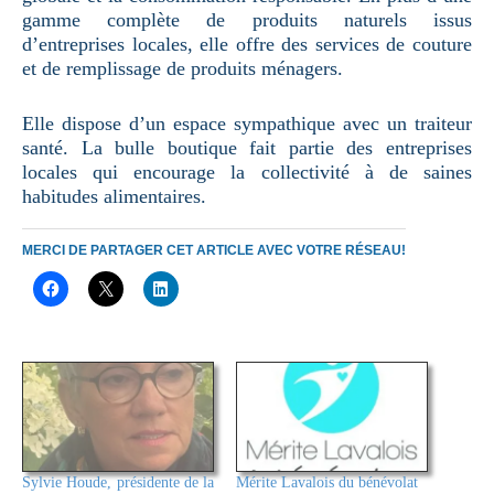
gamme complète de produits naturels issus
d’entreprises locales, elle offre des services de couture
et de remplissage de produits ménagers.
Elle dispose d’un espace sympathique avec un traiteur
santé. La bulle boutique fait partie des entreprises
locales qui encourage la collectivité à de saines
habitudes alimentaires.
MERCI DE PARTAGER CET ARTICLE AVEC VOTRE RÉSEAU!
Sylvie Houde, présidente de la
Mérite Lavalois du bénévolat