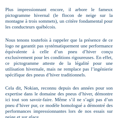
Plus impressionnant encore, il arbore le fameux
pictogramme hivernal (le flocon de neige sur la
montagne à trois sommets), un critère fondamental pour
les conducteurs québécois.
Nous tenons toutefois à rappeler que la présence de ce
logo ne garantit pas systématiquement une performance
équivalente à celle d’un pneu d’hiver conçu
exclusivement pour les conditions rigoureuses. En effet,
ce pictogramme atteste de la légalité pour une
utilisation hivernale, mais ne remplace pas l’ingénierie
spécifique des pneus d’hiver traditionnels.
Cela dit, Nokian, reconnu depuis des années pour son
expertise dans le domaine des pneus d’hiver, démontre
ici tout son savoir-faire. Même s’il ne s’agit pas d’un
pneu d’hiver pur, ce modèle homologué a démontré des
performances impressionnantes lors de nos essais sur
neige et sur glace.