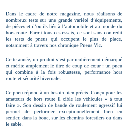
Dans le cadre de notre magazine, nous réalisons de
nombreux tests sur une grande variété d’équipements,
de pièces et d’outils liés à l’automobile et au monde du
hors route. Parmi tous ces essais, ce sont sans contredit
les tests de pneus qui occupent le plus de place,
notamment à travers nos chronique Pneus Vic.
Cette année, un produit s’est particulièrement démarqué
et mérite amplement le titre de coup de cœur : un pneu
qui combine à la fois robustesse, performance hors
route et sécurité hivernale.
Ce pneu répond à un besoin bien précis. Conçu pour les
amateurs de hors route il cible les véhicules « à tout
faire ». Son dessin de bande de roulement agressif lui
permet de performer exceptionnellement bien en
sentier, dans la boue, sur les chemins forestiers ou dans
le sable.