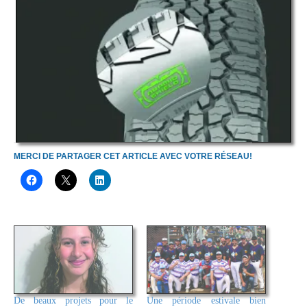
MERCI DE PARTAGER CET ARTICLE AVEC VOTRE RÉSEAU!
De beaux projets pour le
Une période estivale bien