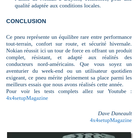
qualité adaptée aux conditions locales.
CONCLUSION
Ce pneu représente un équilibre rare entre performance
tout-terrain, confort sur route, et sécurité hivernale.
Nokian réussit ici un tour de force en offrant un produit
complet, résistant, et adapté aux réalités des
conducteurs nord-américains. Que vous soyez un
aventurier du week-end ou un utilisateur quotidien
exigeant, ce pneu mérite pleinement sa place parmi les
meilleurs essais que nous avons réalisés cette année.
Pour voir les tests complets allez sur Youtube :
4x4setupMagazine
Dave Daneault
4x4setupMagazine