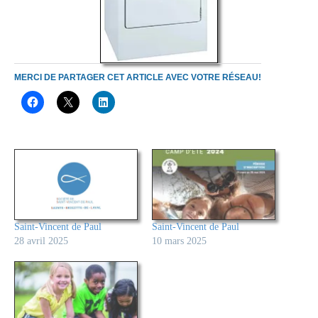
MERCI DE PARTAGER CET ARTICLE AVEC VOTRE RÉSEAU!
Saint-Vincent de Paul
Saint-Vincent de Paul
28 avril 2025
10 mars 2025