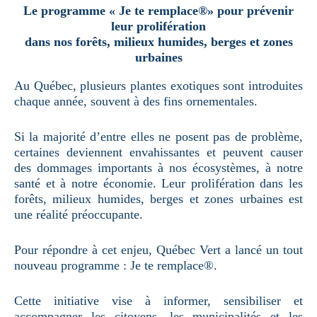
Le programme « Je te remplace®» pour prévenir
leur prolifération
dans nos forêts, milieux humides, berges et zones
urbaines
Au Québec, plusieurs plantes exotiques sont introduites
chaque année, souvent à des fins ornementales.
Si la majorité d’entre elles ne posent pas de problème,
certaines deviennent envahissantes et peuvent causer
des dommages importants à nos écosystèmes, à notre
santé et à notre économie. Leur prolifération dans les
forêts, milieux humides, berges et zones urbaines est
une réalité préoccupante.
Pour répondre à cet enjeu, Québec Vert a lancé un tout
nouveau programme : Je te remplace®.
Cette initiative vise à informer, sensibiliser et
accompagner les citoyens, les municipalités et les