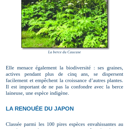
La berce du Caucase
Elle menace également la biodiversité : ses graines,
actives pendant plus de cinq ans, se dispersent
facilement et empêchent la croissance d’autres plantes.
Il est important de ne pas la confondre avec la berce
laineuse, une espèce indigène.
LA RENOUÉE DU JAPON
Classée parmi les 100 pires espèces envahissantes au