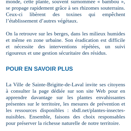
monde, cette plante, souvent surnommée « bambou »,
se propage rapidement grâce à ses rhizomes souterrains.
Ceux-ci libèrent des toxines qui empêchent
l’établissement d’autres végétaux.
On la retrouve sur les berges, dans les milieux humides
et même en zone urbaine. Son éradication est difficile
et nécessite des interventions répétées, un suivi
rigoureux et une gestion sécuritaire des résidus.
POUR EN SAVOIR PLUS
La Ville de Sainte-Brigitte-de-Laval invite ses citoyens
à consulter la page dédiée sur son site Web pour en
apprendre davantage sur les plantes envahissantes
présentes sur le territoire, les mesures de prévention et
les ressources disponibles : sbdl.net/plantes-insectes-
nuisibles. Ensemble, faisons des choix responsables
pour préserver la richesse naturelle de notre territoire.