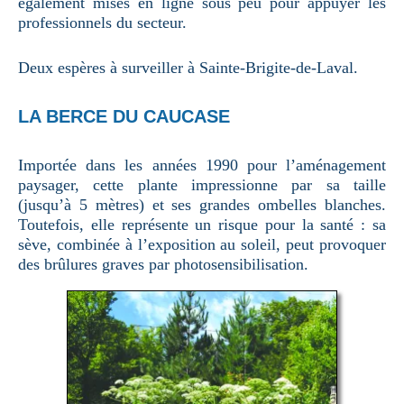
également mises en ligne sous peu pour appuyer les
professionnels du secteur.
Deux espères à surveiller à Sainte-Brigite-de-Laval.
LA BERCE DU CAUCASE
Importée dans les années 1990 pour l’aménagement
paysager, cette plante impressionne par sa taille
(jusqu’à 5 mètres) et ses grandes ombelles blanches.
Toutefois, elle représente un risque pour la santé : sa
sève, combinée à l’exposition au soleil, peut provoquer
des brûlures graves par photosensibilisation.