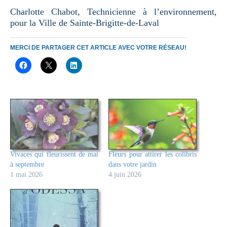
Charlotte Chabot, Technicienne à l’environnement,
pour la Ville de Sainte-Brigitte-de-Laval
MERCI DE PARTAGER CET ARTICLE AVEC VOTRE RÉSEAU!
Vivaces qui fleurissent de mai
Fleurs pour attirer les colibris
à septembre
dans votre jardin
1 mai 2026
4 juin 2026