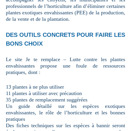
professionnels de l’horticulture afin d’éliminer certaines
plantes exotiques envahissantes (PEE) de la production,
de la vente et de la plantation.
DES OUTILS CONCRETS POUR FAIRE LES
BONS CHOIX
Le site Je te remplace – Lutte contre les plantes
envahissantes propose une foule de ressources
pratiques, dont :
13 plantes à ne plus utiliser
11 plantes à utiliser avec précaution
35 plantes de remplacement suggérées
Un guide détaillé sur les espèces exotiques
envahissantes, le rôle de l’horticulture et les bonnes
pratiques
Des fiches techniques sur les espèces à bannir seront