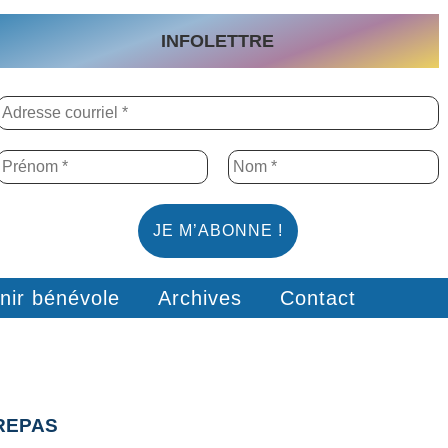
INFOLETTRE
nir bénévole
Archives
Contact
REPAS