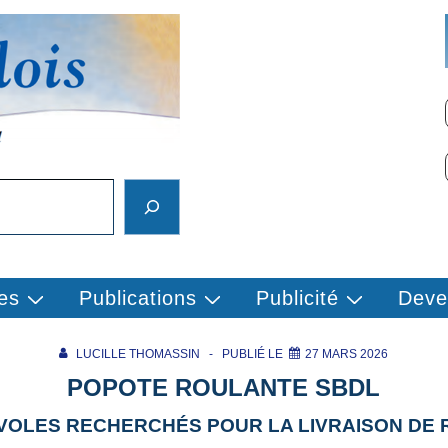
es
Publications
Publicité
Deve
LUCILLE THOMASSIN
PUBLIÉ LE
27 MARS 2026
POPOTE ROULANTE SBDL
VOLES RECHERCHÉS POUR LA LIVRAISON DE 