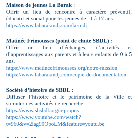
Maison de jeunes La Barak
:
Offrir un lieu de rencontre à caractère préventif,
éducatif et social pour les jeunes de 11 à 17 ans.
https://www.labarakmdj.com/la-mdj
Matinée Frimousses (point de chute SBDL)
:
Offrir un lieu d’échanges, d’activités et
d’apprentissages aux parents et à leurs enfants de 0 à 5
ans.
https://www.matineefrimousses.org/notre-mission
https://www.labarakmdj.com/copie-de-documentation
Société d’histoire de SBDL
:
Diffuser l’histoire et le patrimoine de la Ville et
stimuler des activités de recherche.
https://www.shsbdl.org/a-propos
https://www.youtube.com/watch?
t=960&v=2iag90OpoLM&feature=youtu.be