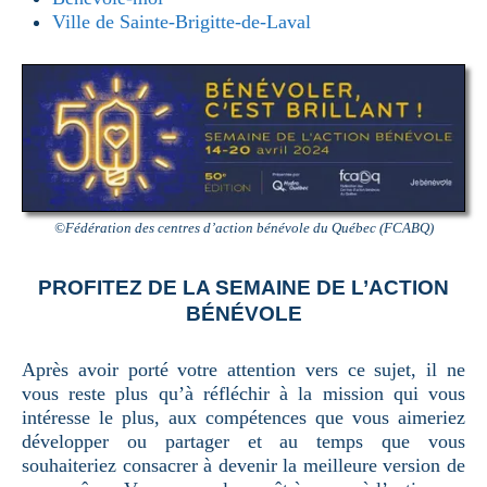
Ville de Sainte-Brigitte-de-Laval
©Fédération des centres d’action bénévole du Québec (FCABQ)
PROFITEZ DE LA SEMAINE DE L’ACTION
BÉNÉVOLE
Après avoir porté votre attention vers ce sujet, il ne
vous reste plus qu’à réfléchir à la mission qui vous
intéresse le plus, aux compétences que vous aimeriez
développer ou partager et au temps que vous
souhaiteriez consacrer à devenir la meilleure version de