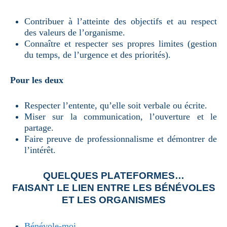
Contribuer à l’atteinte des objectifs et au respect
des valeurs de l’organisme.
Connaître et respecter ses propres limites (gestion
du temps, de l’urgence et des priorités).
Pour les deux
Respecter l’entente, qu’elle soit verbale ou écrite.
Miser sur la communication, l’ouverture et le
partage.
Faire preuve de professionnalisme et démontrer de
l’intérêt.
QUELQUES PLATEFORMES…
FAISANT LE LIEN ENTRE LES BÉNÉVOLES
ET LES ORGANISMES
Bénévole-moi