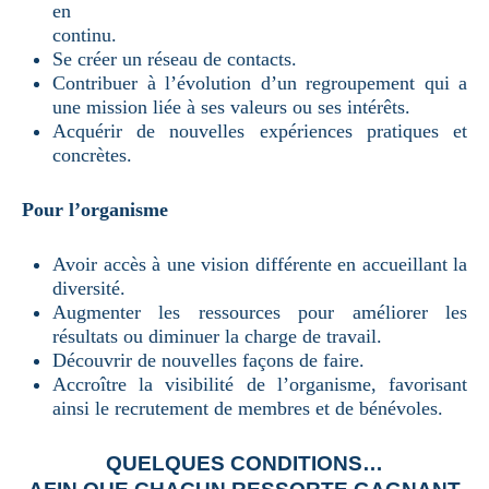
en
continu.
Se créer un réseau de contacts.
Contribuer à l’évolution d’un regroupement qui a
une mission liée à ses valeurs ou ses intérêts.
Acquérir de nouvelles expériences pratiques et
concrètes.
Pour l’organisme
Avoir accès à une vision différente en accueillant la
diversité.
Augmenter les ressources pour améliorer les
résultats ou diminuer la charge de travail.
Découvrir de nouvelles façons de faire.
Accroître la visibilité de l’organisme, favorisant
ainsi le recrutement de membres et de bénévoles.
QUELQUES CONDITIONS…