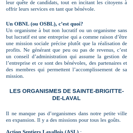
leur quête de candidats, tout en incitant les citoyens à
offrir leurs services en tant que bénévole.
Un OBNL (ou OSBL), c’est quoi?
Un organisme à but non lucratif ou un organisme sans
but lucratif est une entreprise qui a comme raison d’être
une mission sociale précise plutôt que la réalisation de
profits. Ne générant que peu ou pas de revenus, c’est
un conseil d’administration qui assume la gestion de
l’entreprise et ce sont des bénévoles, des partenaires et
des membres qui permettent l’accomplissement de sa
mission.
LES ORGANISMES DE SAINTE-BRIGITTE-
DE-LAVAL
Il ne manque pas d’organismes dans notre petite ville
en expansion. Il y a des missions pour tous les goûts.
Action Sentiers Lavallois (ASL)
: