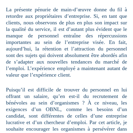
La présente pénurie de main-d’œuvre donne du fil à
retordre aux propriétaires d’entreprise. Si, en tant que
clients, nous observons de plus en plus son impact sur
la qualité du service, il est d’autant plus évident que le
manque de personnel entraîne des répercussions
importantes au sein de l’entreprise visée. En fait,
aujourd’hui, la rétention et l’attraction du personnel
sont des sujets qui doivent absolument être abordés afin
de s’adapter aux nouvelles tendances du marché de
l’emploi. L’expérience employé a maintenant autant de
valeur que l’expérience client.
Puisqu’il est difficile de trouver du personnel en lui
offrant un salaire, qu’en est-il du recrutement de
bénévoles au sein d’organismes ? À ce niveau, les
exigences d’un OBNL, comme les besoins d’un
candidat, sont différentes de celles d’une entreprise
lucrative et d’un chercheur d’emploi. Par cet article, je
souhaite encourager les organismes à persévérer dans