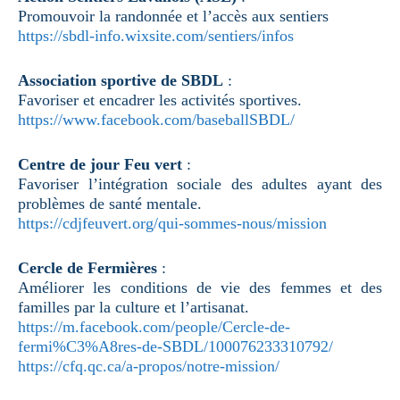
Promouvoir la randonnée et l’accès aux sentiers
https://sbdl-info.wixsite.com/sentiers/infos
Association sportive de SBDL
:
Favoriser et encadrer les activités sportives.
https://www.facebook.com/baseballSBDL/
Centre de jour Feu vert
:
Favoriser l’intégration sociale des adultes ayant des
problèmes de santé mentale.
https://cdjfeuvert.org/qui-sommes-nous/mission
Cercle de Fermières
:
Améliorer les conditions de vie des femmes et des
familles par la culture et l’artisanat.
https://m.facebook.com/people/Cercle-de-
fermi%C3%A8res-de-SBDL/100076233310792/
https://cfq.qc.ca/a-propos/notre-mission/