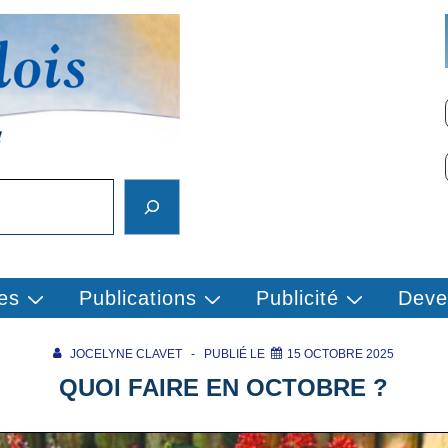
es
Publications
Publicité
Deve
JOCELYNE CLAVET
PUBLIÉ LE
15 OCTOBRE 2025
QUOI FAIRE EN OCTOBRE ?