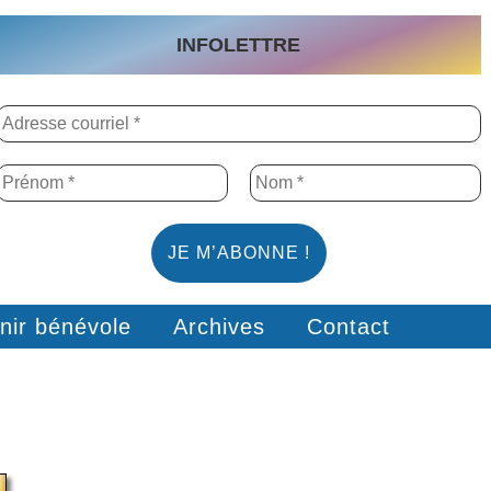
INFOLETTRE
nir bénévole
Archives
Contact