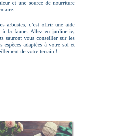
uleur et une source de nourriture
ntaire.
es arbustes, c’est offrir une aide
 à la faune. Allez en jardinerie,
ts sauront vous conseiller sur les
s espèces adaptées à votre sol et
eillement de votre terrain !