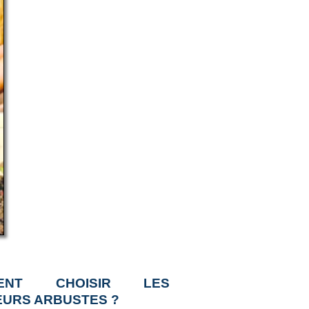
ENT CHOISIR LES
EURS ARBUSTES ?