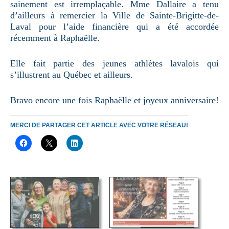
sainement est irremplaçable. Mme Dallaire a tenu
d’ailleurs à remercier la Ville de Sainte-Brigitte-de-
Laval pour l’aide financière qui a été accordée
récemment à Raphaëlle.
Elle fait partie des jeunes athlètes lavalois qui
s’illustrent au Québec et ailleurs.
Bravo encore une fois Raphaëlle et joyeux anniversaire!
MERCI DE PARTAGER CET ARTICLE AVEC VOTRE RÉSEAU!