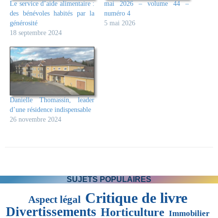
Le service d’aide alimentaire :
mai 2026 – volume 44 –
des bénévoles habités par la
numéro 4
générosité
5 mai 2026
18 septembre 2024
Danielle Thomassin, leader
d’une résidence indispensable
26 novembre 2024
SUJETS POPULAIRES
Critique de livre
Aspect légal
Divertissements
Horticulture
Immobilier