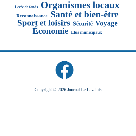
Organismes locaux
Levée de fonds
Santé et bien-être
Reconnaissance
Sport et loisirs
Voyage
Sécurité
Économie
Élus municipaux
Copyright © 2026 Journal Le Lavalois