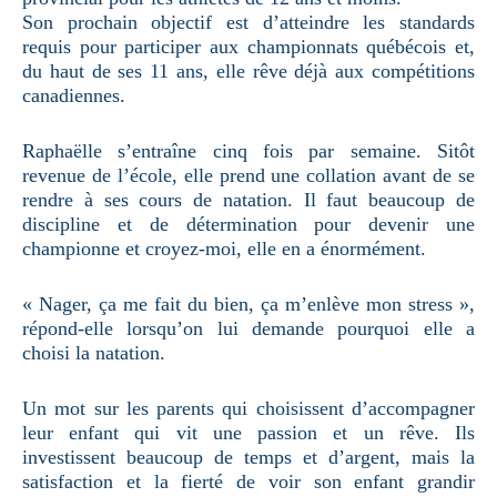
Son prochain objectif est d’atteindre les standards
requis pour participer aux championnats québécois et,
du haut de ses 11 ans, elle rêve déjà aux compétitions
canadiennes.
Raphaëlle s’entraîne cinq fois par semaine. Sitôt
revenue de l’école, elle prend une collation avant de se
rendre à ses cours de natation. Il faut beaucoup de
discipline et de détermination pour devenir une
championne et croyez-moi, elle en a énormément.
« Nager, ça me fait du bien, ça m’enlève mon stress »,
répond-elle lorsqu’on lui demande pourquoi elle a
choisi la natation.
Un mot sur les parents qui choisissent d’accompagner
leur enfant qui vit une passion et un rêve. Ils
investissent beaucoup de temps et d’argent, mais la
satisfaction et la fierté de voir son enfant grandir