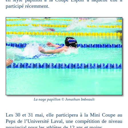
participé récemment.
La nage papillon © Jonathan Imbeault
Les 30 et 31 mai, elle participera à la Mini Coupe au
Peps de l’Université Laval, une compétition de niveau
provincial pour les athlètes de 12 ans et moins.