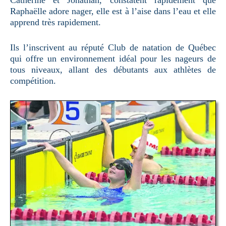
Catherine et Jonathan, constatent rapidement que
Raphaëlle adore nager, elle est à l’aise dans l’eau et elle
apprend très rapidement.
Ils l’inscrivent au réputé Club de natation de Québec
qui offre un environnement idéal pour les nageurs de
tous niveaux, allant des débutants aux athlètes de
compétition.