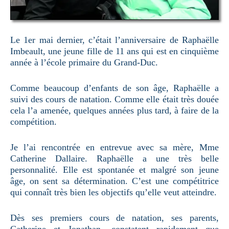
Le 1er mai dernier, c’était l’anniversaire de Raphaëlle
Imbeault, une jeune fille de 11 ans qui est en cinquième
année à l’école primaire du Grand-Duc.
Comme beaucoup d’enfants de son âge, Raphaëlle a
suivi des cours de natation. Comme elle était très douée
cela l’a amenée, quelques années plus tard, à faire de la
compétition.
Je l’ai rencontrée en entrevue avec sa mère, Mme
Catherine Dallaire. Raphaëlle a une très belle
personnalité. Elle est spontanée et malgré son jeune
âge, on sent sa détermination. C’est une compétitrice
qui connaît très bien les objectifs qu’elle veut atteindre.
Dès ses premiers cours de natation, ses parents,