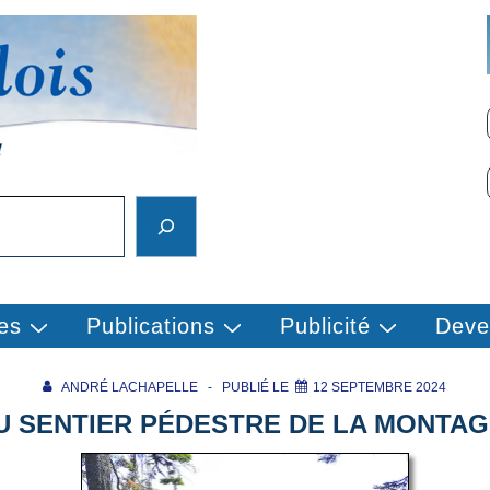
es
Publications
Publicité
Deve
ANDRÉ LACHAPELLE
PUBLIÉ LE
12 SEPTEMBRE 2024
 SENTIER PÉDESTRE DE LA MONTAG