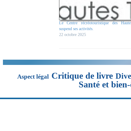
Le Centre récréotouristique des Haute
suspend ses activités.
22 octobre 2025
Critique de livre
Dive
Aspect légal
Santé et bien-