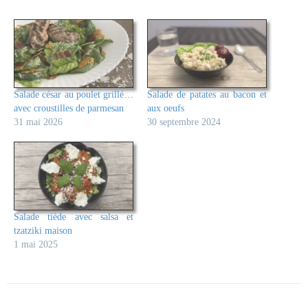
Salade césar au poulet grillé…
Salade de patates au bacon et
avec croustilles de parmesan
aux oeufs
31 mai 2026
30 septembre 2024
Salade tiède avec salsa et
tzatziki maison
1 mai 2025