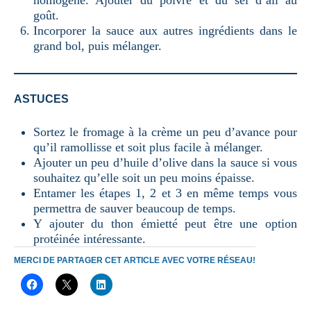
goût.
Incorporer la sauce aux autres ingrédients dans le
grand bol, puis mélanger.
ASTUCES
Sortez le fromage à la crème un peu d’avance pour
qu’il ramollisse et soit plus facile à mélanger.
Ajouter un peu d’huile d’olive dans la sauce si vous
souhaitez qu’elle soit un peu moins épaisse.
Entamer les étapes 1, 2 et 3 en même temps vous
permettra de sauver beaucoup de temps.
Y ajouter du thon émietté peut être une option
protéinée intéressante.
MERCI DE PARTAGER CET ARTICLE AVEC VOTRE RÉSEAU!