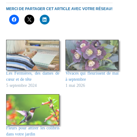
MERCI DE PARTAGER CET ARTICLE AVEC VOTRE RÉSEAU!
Les Fermières, des dames de
Vivaces qui fleurissent de mai
cœur et de tête
à septembre
5 septembre 2024
1 mai 2026
Fleurs pour attirer les colibris
dans votre jardin