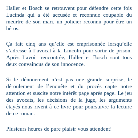
Haller et Bosch se retrouvent pour défendre cette fois
Lucinda qui a été accusée et reconnue coupable du
meurtre de son mari, un policier reconnu pour être un
héros.
Ça fait cinq ans qu’elle est emprisonnée lorsqu’elle
s’adresse à l’avocat à la Lincoln pour sortir de prison.
Après l’avoir rencontrée, Haller et Bosch sont tous
deux convaincus de son innocence.
Si le dénouement n’est pas une grande surprise, le
déroulement de l’enquête et du procès capte notre
attention et suscite notre intérêt page après page. Le jeu
des avocats, les décisions de la juge, les arguments
étayés nous rivent à ce livre pour poursuivre la lecture
de ce roman.
Plusieurs heures de pure plaisir vous attendent!