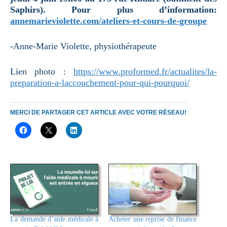
Saphirs). Pour plus d’information:
annemarieviolette.com/ateliers-et-cours-de-groupe
-Anne-Marie Violette, physiothérapeute
Lien photo :
https://www.proformed.fr/actualites/la-
preparation-a-laccouchement-pour-qui-pourquoi/
MERCI DE PARTAGER CET ARTICLE AVEC VOTRE RÉSEAU!
La demande d’aide médicale à
Acheter une reprise de finance