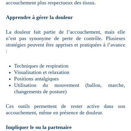
accouchement plus respectueux des tissus.
Apprendre à gérer la douleur
La douleur fait partie de l’accouchement, mais elle
n’est pas synonyme de perte de contrôle. Plusieurs
stratégies peuvent être apprises et pratiquées à l’avance
:
Techniques de respiration
Visualisation et relaxation
Positions antalgiques
Utilisation du mouvement (ballon, marche,
changements de posture)
Ces outils permettent de rester active dans son
accouchement, même en présence de douleur.
Impliquer le ou la partenaire