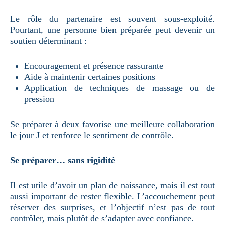
Le rôle du partenaire est souvent sous-exploité.
Pourtant, une personne bien préparée peut devenir un
soutien déterminant :
Encouragement et présence rassurante
Aide à maintenir certaines positions
Application de techniques de massage ou de
pression
Se préparer à deux favorise une meilleure collaboration
le jour J et renforce le sentiment de contrôle.
Se préparer… sans rigidité
Il est utile d’avoir un plan de naissance, mais il est tout
aussi important de rester flexible. L’accouchement peut
réserver des surprises, et l’objectif n’est pas de tout
contrôler, mais plutôt de s’adapter avec confiance.