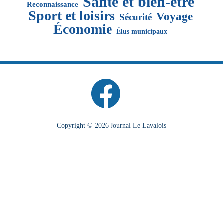
Santé et bien-être
Reconnaissance
Sport et loisirs
Voyage
Sécurité
Économie
Élus municipaux
Copyright © 2026 Journal Le Lavalois