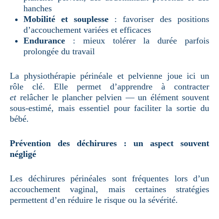
hanches
Mobilité et souplesse
: favoriser des positions
d’accouchement variées et efficaces
Endurance
: mieux tolérer la durée parfois
prolongée du travail
La physiothérapie périnéale et pelvienne joue ici un
rôle clé. Elle permet d’apprendre à contracter
et
relâcher le plancher pelvien — un élément souvent
sous-estimé, mais essentiel pour faciliter la sortie du
bébé.
Prévention des déchirures : un aspect souvent
négligé
Les déchirures périnéales sont fréquentes lors d’un
accouchement vaginal, mais certaines stratégies
permettent d’en réduire le risque ou la sévérité.