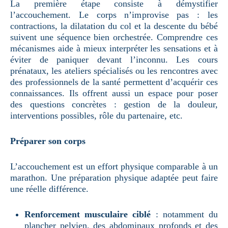
La première étape consiste à démystifier
l’accouchement. Le corps n’improvise pas : les
contractions, la dilatation du col et la descente du bébé
suivent une séquence bien orchestrée. Comprendre ces
mécanismes aide à mieux interpréter les sensations et à
éviter de paniquer devant l’inconnu. Les cours
prénataux, les ateliers spécialisés ou les rencontres avec
des professionnels de la santé permettent d’acquérir ces
connaissances. Ils offrent aussi un espace pour poser
des questions concrètes : gestion de la douleur,
interventions possibles, rôle du partenaire, etc.
Préparer son corps
L’accouchement est un effort physique comparable à un
marathon. Une préparation physique adaptée peut faire
une réelle différence.
Renforcement musculaire ciblé
: notamment du
plancher pelvien, des abdominaux profonds et des