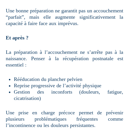
Une bonne préparation ne garantit pas un accouchement
“parfait”, mais elle augmente significativement la
capacité à faire face aux imprévus.
Et après ?
La préparation à l’accouchement ne s’arrête pas à la
naissance. Penser à la récupération postnatale est
essentiel :
Rééducation du plancher pelvien
Reprise progressive de l’activité physique
Gestion des inconforts (douleurs, fatigue,
cicatrisation)
Une prise en charge précoce permet de prévenir
plusieurs problématiques fréquentes comme
l’incontinence ou les douleurs persistantes.