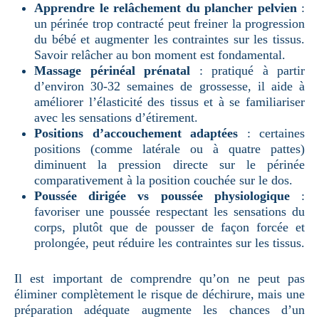
Apprendre le relâchement du plancher pelvien
:
un périnée trop contracté peut freiner la progression
du bébé et augmenter les contraintes sur les tissus.
Savoir relâcher au bon moment est fondamental.
Massage périnéal prénatal
: pratiqué à partir
d’environ 30-32 semaines de grossesse, il aide à
améliorer l’élasticité des tissus et à se familiariser
avec les sensations d’étirement.
Positions d’accouchement adaptées
: certaines
positions (comme latérale ou à quatre pattes)
diminuent la pression directe sur le périnée
comparativement à la position couchée sur le dos.
Poussée dirigée vs poussée physiologique
:
favoriser une poussée respectant les sensations du
corps, plutôt que de pousser de façon forcée et
prolongée, peut réduire les contraintes sur les tissus.
Il est important de comprendre qu’on ne peut pas
éliminer complètement le risque de déchirure, mais une
préparation adéquate augmente les chances d’un