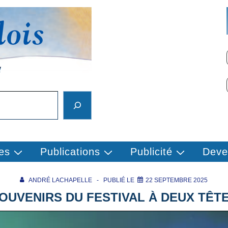
es
Publications
Publicité
Deve
ANDRÉ LACHAPELLE
PUBLIÉ LE
22 SEPTEMBRE 2025
OUVENIRS DU FESTIVAL À DEUX TÊT