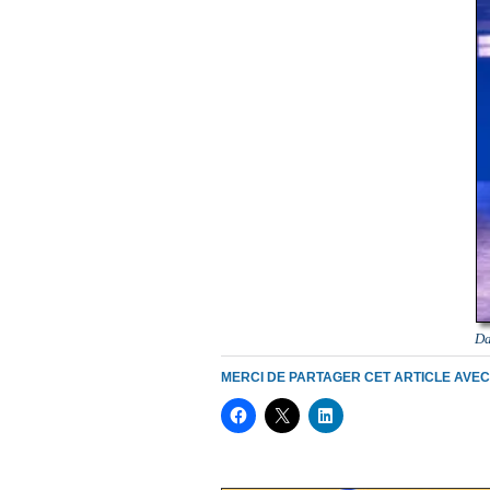
Da
MERCI DE PARTAGER CET ARTICLE AVE