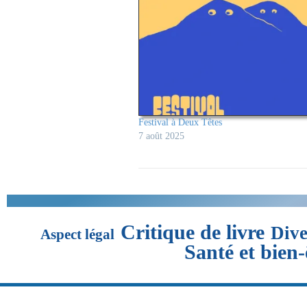
Festival à Deux Têtes
7 août 2025
Critique de livre
Dive
Aspect légal
Santé et bien-