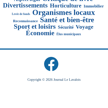
Divertissements
Horticulture
Immobilier
Organismes locaux
Levée de fonds
Santé et bien-être
Reconnaissance
Sport et loisirs
Voyage
Sécurité
Économie
Élus municipaux
Copyright © 2026 Journal Le Lavalois