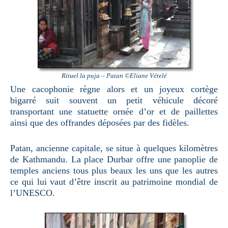
Rituel la puja – Patan ©Eliane Vételé
Une cacophonie règne alors et un joyeux cortège
bigarré suit souvent un petit véhicule décoré
transportant une statuette ornée d’or et de paillettes
ainsi que des offrandes déposées par des fidèles.
Patan, ancienne capitale, se situe à quelques kilomètres
de Kathmandu. La place Durbar offre une panoplie de
temples anciens tous plus beaux les uns que les autres
ce qui lui vaut d’être inscrit au patrimoine mondial de
l’UNESCO.