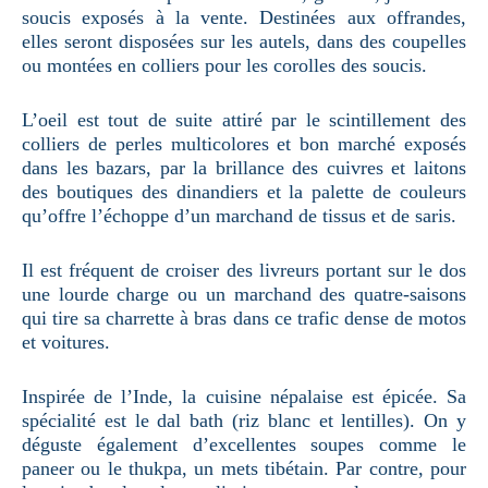
soucis exposés à la vente. Destinées aux offrandes,
elles seront disposées sur les autels, dans des coupelles
ou montées en colliers pour les corolles des soucis.
L’oeil est tout de suite attiré par le scintillement des
colliers de perles multicolores et bon marché exposés
dans les bazars, par la brillance des cuivres et laitons
des boutiques des dinandiers et la palette de couleurs
qu’offre l’échoppe d’un marchand de tissus et de saris.
Il est fréquent de croiser des livreurs portant sur le dos
une lourde charge ou un marchand des quatre-saisons
qui tire sa charrette à bras dans ce trafic dense de motos
et voitures.
Inspirée de l’Inde, la cuisine népalaise est épicée. Sa
spécialité est le dal bath (riz blanc et lentilles). On y
déguste également d’excellentes soupes comme le
paneer ou le thukpa, un mets tibétain. Par contre, pour