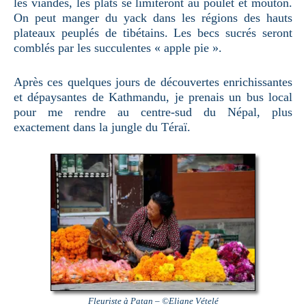
les viandes, les plats se limiteront au poulet et mouton.
On peut manger du yack dans les régions des hauts
plateaux peuplés de tibétains. Les becs sucrés seront
comblés par les succulentes « apple pie ».
Après ces quelques jours de découvertes enrichissantes
et dépaysantes de Kathmandu, je prenais un bus local
pour me rendre au centre-sud du Népal, plus
exactement dans la jungle du Téraï.
Fleuriste à Patan – ©Eliane Vételé