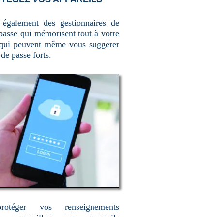
e également des gestionnaires de
passe qui mémorisent tout à votre
 qui peuvent même vous suggérer
de passe forts.
rotéger vos renseignements