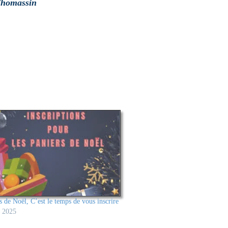
Thomassin
s de Noël, C’est le temps de vous inscrire
e 2025