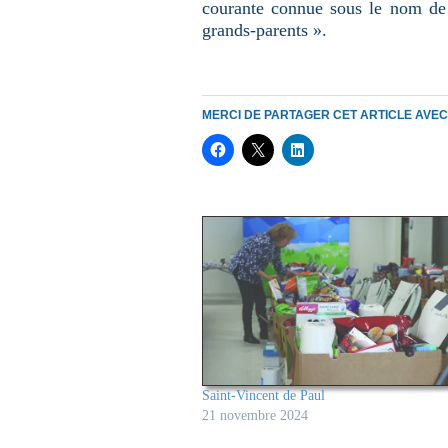
courante connue sous le nom de
grands-parents ».
MERCI DE PARTAGER CET ARTICLE AVE
Saint-Vincent de Paul
21 novembre 2024