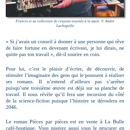
Francis et sa collection de crayons tournés à la main. © André
Lachapelle
« Si j’avais un conseil à donner à une personne qui rêve
de faire fortune en devenant écrivain, je lui dirais, ne
quitte pas ton travail », dit-il sourire en coin.
Pour lui, c’est le plaisir d’écrire, de découvrir, de
stimuler l’imaginaire des gens qui le poussent à réaliser
ses romans. Il n’entend d’ailleurs pas s’arrêter
puisqu’une troisième œuvre est déjà sur sa planche de
travail. Il nous révèle qu’il fera une incursion du côté
de la science-fiction puisque l’histoire se déroulera en
2046.
Le roman Pièces par pièces est en vente à La Bulle
café-boutique. Vous pouvez aussi vous le procurer en