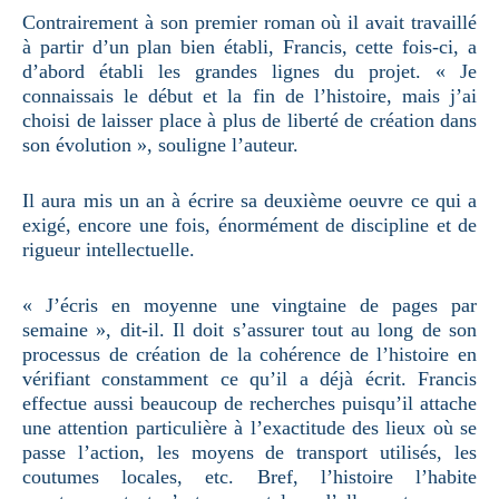
Contrairement à son premier roman où il avait travaillé
à partir d’un plan bien établi, Francis, cette fois-ci, a
d’abord établi les grandes lignes du projet. « Je
connaissais le début et la fin de l’histoire, mais j’ai
choisi de laisser place à plus de liberté de création dans
son évolution », souligne l’auteur.
Il aura mis un an à écrire sa deuxième oeuvre ce qui a
exigé, encore une fois, énormément de discipline et de
rigueur intellectuelle.
« J’écris en moyenne une vingtaine de pages par
semaine », dit-il. Il doit s’assurer tout au long de son
processus de création de la cohérence de l’histoire en
vérifiant constamment ce qu’il a déjà écrit. Francis
effectue aussi beaucoup de recherches puisqu’il attache
une attention particulière à l’exactitude des lieux où se
passe l’action, les moyens de transport utilisés, les
coutumes locales, etc. Bref, l’histoire l’habite