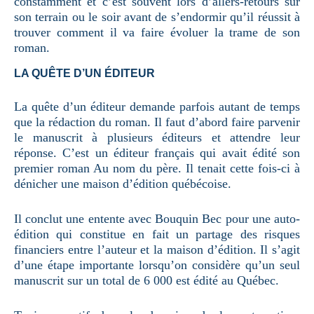
constamment et c’est souvent lors d’allers-retours sur
son terrain ou le soir avant de s’endormir qu’il réussit à
trouver comment il va faire évoluer la trame de son
roman.
LA QUÊTE D’UN ÉDITEUR
La quête d’un éditeur demande parfois autant de temps
que la rédaction du roman. Il faut d’abord faire parvenir
le manuscrit à plusieurs éditeurs et attendre leur
réponse. C’est un éditeur français qui avait édité son
premier roman Au nom du père. Il tenait cette fois-ci à
dénicher une maison d’édition québécoise.
Il conclut une entente avec Bouquin Bec pour une auto-
édition qui constitue en fait un partage des risques
financiers entre l’auteur et la maison d’édition. Il s’agit
d’une étape importante lorsqu’on considère qu’un seul
manuscrit sur un total de 6 000 est édité au Québec.