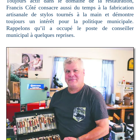
Toujours actif dans le domaine de la restauration,
Francis Côté consacre aussi du temps à la fabrication
artisanale de stylos tournés à la main et démontre
toujours un intérêt pour la politique municipale.
Rappelons qu’il a occupé le poste de conseiller
municipal à quelques reprises.