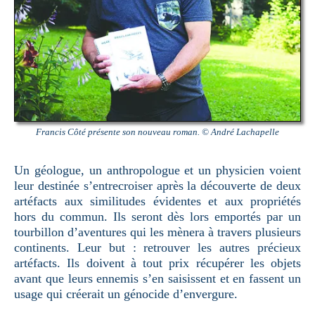
Francis Côté présente son nouveau roman. © André Lachapelle
Un géologue, un anthropologue et un physicien voient
leur destinée s’entrecroiser après la découverte de deux
artéfacts aux similitudes évidentes et aux propriétés
hors du commun. Ils seront dès lors emportés par un
tourbillon d’aventures qui les mènera à travers plusieurs
continents. Leur but : retrouver les autres précieux
artéfacts. Ils doivent à tout prix récupérer les objets
avant que leurs ennemis s’en saisissent et en fassent un
usage qui créerait un génocide d’envergure.