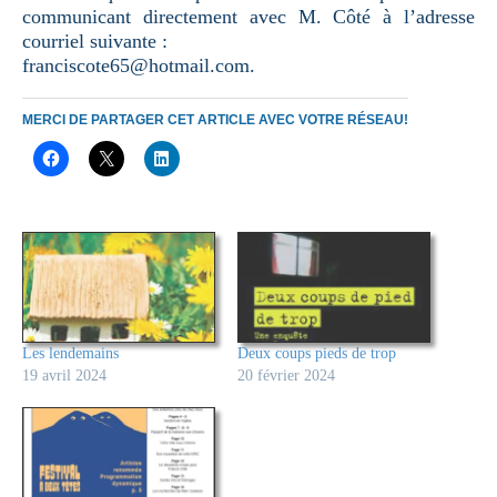
communicant directement avec M. Côté à l’adresse
courriel suivante :
franciscote65@hotmail.com.
MERCI DE PARTAGER CET ARTICLE AVEC VOTRE RÉSEAU!
Les lendemains
Deux coups pieds de trop
19 avril 2024
20 février 2024